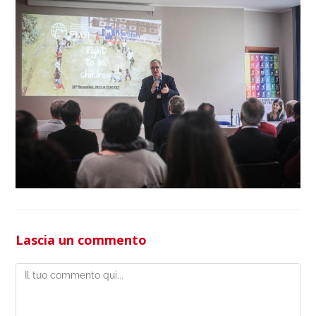
Lascia un commento