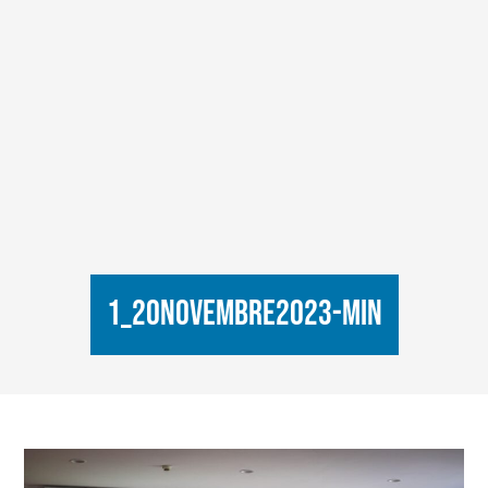
1_20novembre2023-min