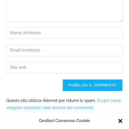
Questo sito utilizza Akismet per ridurre lo spam.
Scopri come
vengono elaborati i dati derivati dai commenti
.
Gestisci Consenso Cookie