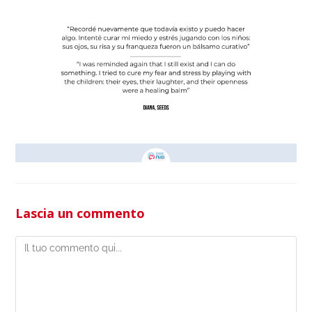
Lascia un commento