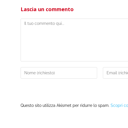
Lascia un commento
Questo sito utilizza Akismet per ridurre lo spam.
Scopri co