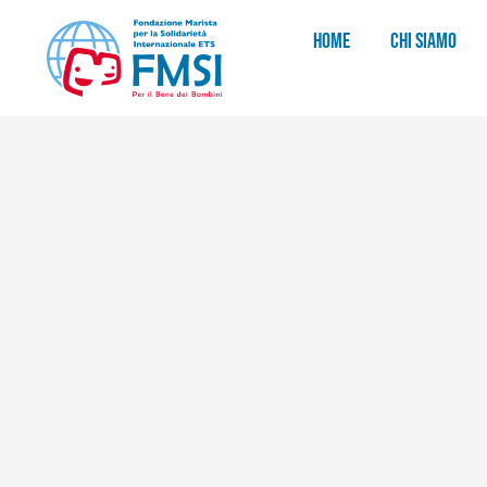
HOME
CHI SIAMO