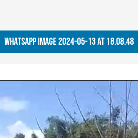
WhatsApp Image 2024-05-13 at 18.08.48