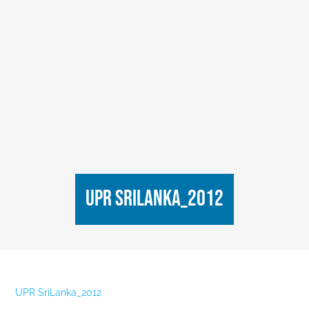
UPR SriLanka_2012
UPR SriLanka_2012