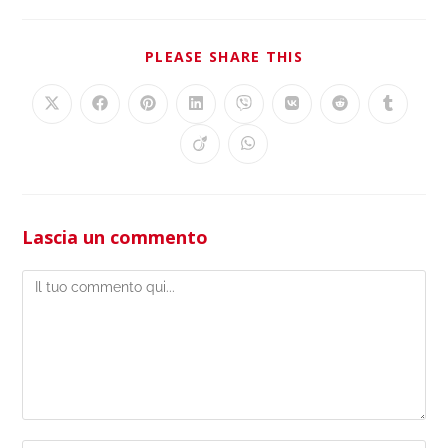
PLEASE SHARE THIS
Lascia un commento