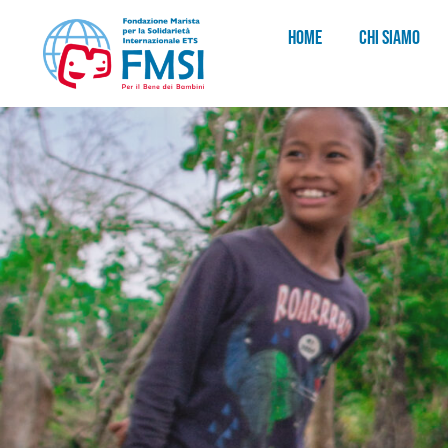
HOME
CHI SIAMO