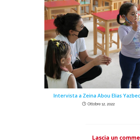
Intervista a Zeina Abou Elias Yazbe
Ottobre 12, 2022
Lascia un comm