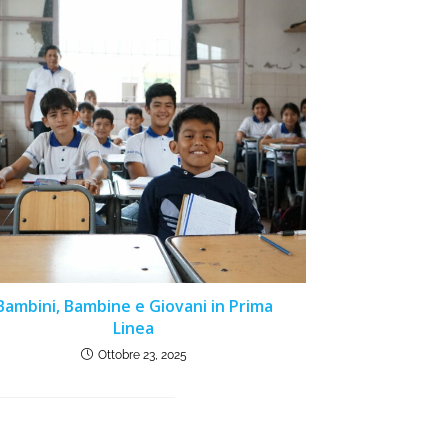
Bambini, Bambine e Giovani in Prima
Linea
Ottobre 23, 2025