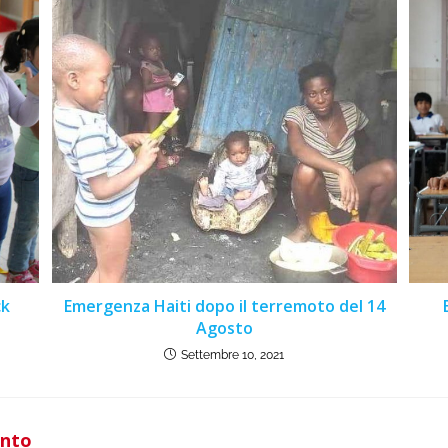
ck
Emergenza Haiti dopo il terremoto del 14
Agosto
Settembre 10, 2021
ento