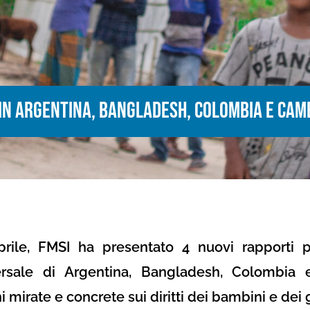
in Argentina, Bangladesh, Colombia e Ca
rile, FMSI ha presentato 4 nuovi rapporti p
ersale di Argentina, Bangladesh, Colombi
mirate e concrete sui diritti dei bambini e dei 