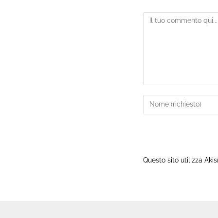
Questo sito utilizza Aki