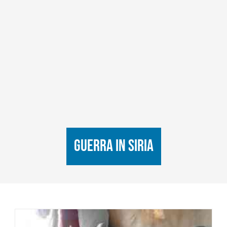
Guerra in Siria