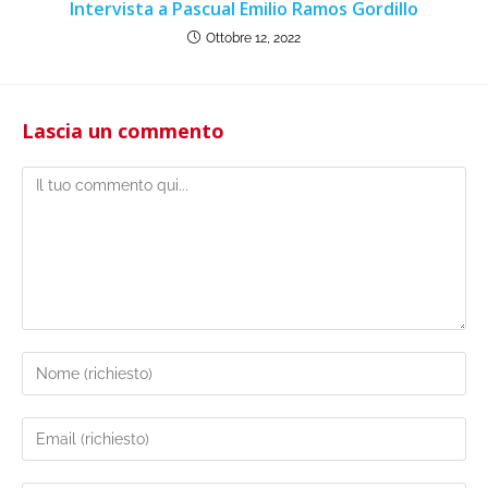
Intervista a Pascual Emilio Ramos Gordillo
Ottobre 12, 2022
Lascia un commento