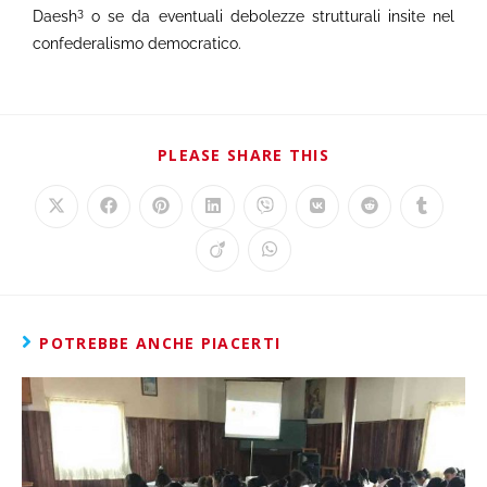
3
Daesh
o se da eventuali debolezze strutturali insite nel
confederalismo democratico.
PLEASE SHARE THIS
POTREBBE ANCHE PIACERTI