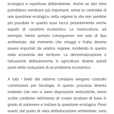
ecologica e rispettosa dell’ambiente. Anche se altri temi
potrebbero sembrare più importanti, senza la centralità di
una questione ecologica, nella regione la vita non sarebbe
più possibile in quanto essa tocca pesantemente anche
aspetti di carattere economico. Le monocolture, ad
esempio, hanno portato conseguenze non solo di tipo
ambientale, dal momento che ortaggi e frutta devono
essere importati da un’altra regione, incidendo in questo
nella economia del territorio. La decentralizzazione e
l’attuazione dell’autonomia in agricoltura diviene quindi
parte della risoluzione di un problema economico.
A tutti i livelli del sistema consiliare vengono costruite
commissioni per l’ecologia. In questo processo diventa
evidente che non vi siano disposizioni verticistiche, bensì
scelte condivise nell’intento di creare strutture di base in
grado di sostenere e trattare la questione ecologica. Passi
avanti, dal punto di vista dell’educazione ambientale, sono