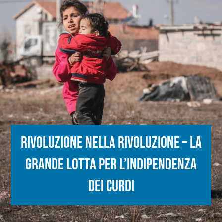
Rivoluzione nella rivoluzione – La
grande lotta per l’indipendenza
dei curdi