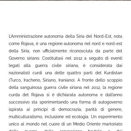
L’Amministrazione autonoma della Siria del Nord-Est,
nota
come Rojava, è una regione autonoma nel nord e nord-est
della Siria, non ufficialmente riconosciuta da parte del
Governo siriano. Costituitasi nel 2012 a seguito di eventi
legati alla guerra civile siriana, è considerata dai
nazionalisti curdi una delle quattro parti del Kurdistan
(Turco, Iracheno, Siriano, Iraniano). A fronte dello scoppio
della sanguinosa guerra civile siriana nel 2012, la regione
curda del Rojava si è dichiarata autonoma e dall’anno
successivo sta sperimentando una forma di autogoverno
ispirata ai princìpi di democrazia, parità di genere,
multiculturalismo, inclusione ed ecologia. Un esperimento
unico al mondo nel cuore di un Medio Oriente martoriato