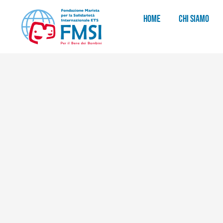
HOME
CHI SIAMO