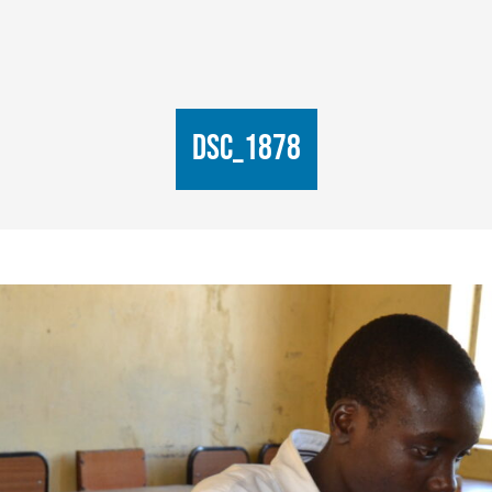
DSC_1878