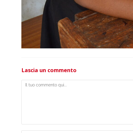
Lascia un commento