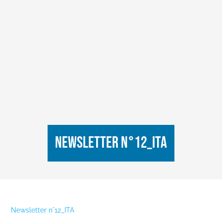
Newsletter n°12_ITA
Newsletter n°12_ITA