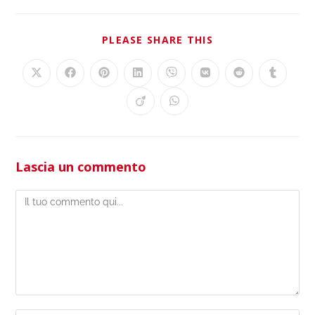
PLEASE SHARE THIS
Lascia un commento