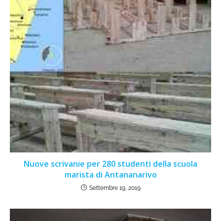
Nuove scrivanie per 280 studenti della scuola
marista di Antananarivo
Settembre 19, 2019