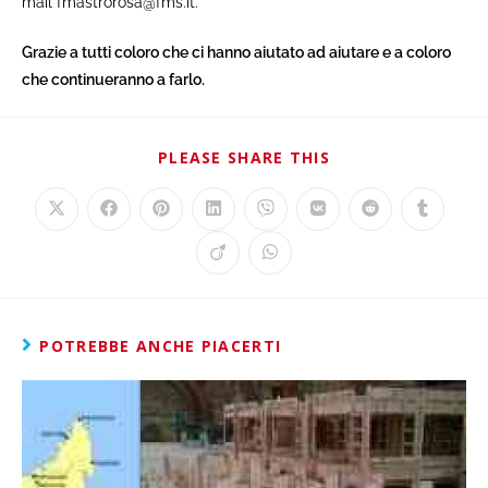
mail fmastrorosa@fms.it.
Grazie a tutti coloro che ci hanno aiutato ad aiutare e a coloro
che continueranno a farlo.
PLEASE SHARE THIS
POTREBBE ANCHE PIACERTI