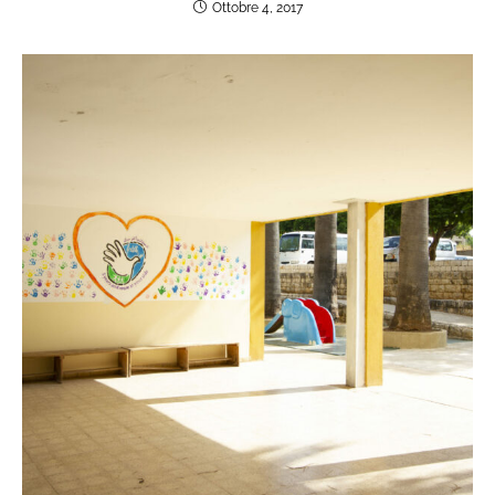
Ottobre 4, 2017