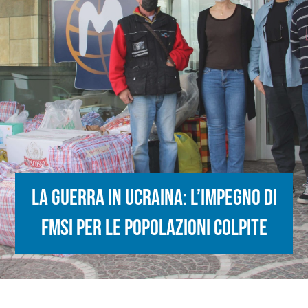
La guerra in Ucraina: L’impegno di
FMSI per le popolazioni colpite