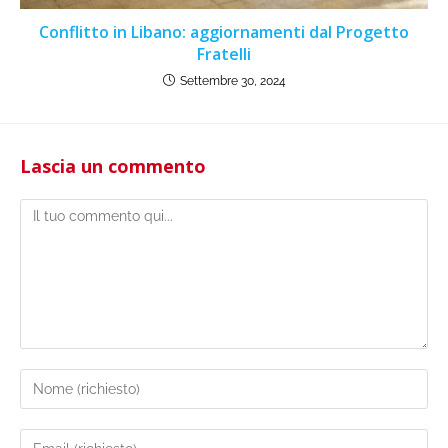
Conflitto in Libano: aggiornamenti dal Progetto
Fratelli
Settembre 30, 2024
Lascia un commento