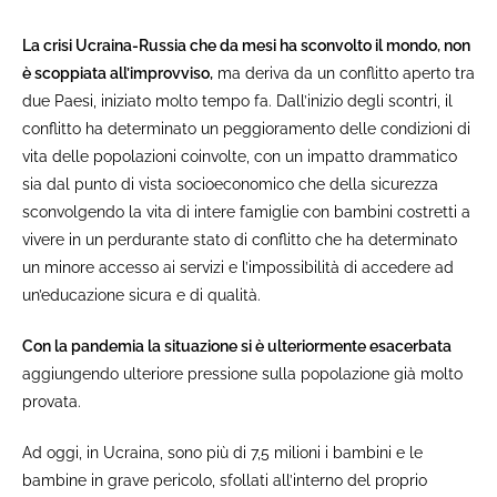
La crisi Ucraina-Russia che da mesi ha sconvolto il mondo, non
è scoppiata all’improvviso,
ma deriva da un conflitto aperto tra
due Paesi, iniziato molto tempo fa. Dall’inizio degli scontri, il
conflitto ha determinato un peggioramento delle condizioni di
vita delle popolazioni coinvolte, con un impatto drammatico
sia dal punto di vista socioeconomico che della sicurezza
sconvolgendo la vita di intere famiglie con bambini costretti a
vivere in un perdurante stato di conflitto che ha determinato
un minore accesso ai servizi e l’impossibilità di accedere ad
un’educazione sicura e di qualità.
Con la pandemia la situazione si è ulteriormente esacerbata
aggiungendo ulteriore pressione sulla popolazione già molto
provata.
Ad oggi, in Ucraina, sono più di 7,5 milioni i bambini e le
bambine in grave pericolo, sfollati all’interno del proprio