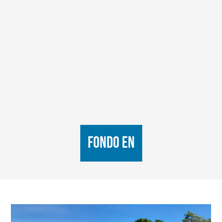
FONDO EN