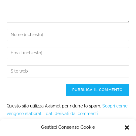
Questo sito utilizza Akismet per ridurre lo spam.
Scopri come
vengono elaborati i dati derivati dai commenti
.
Gestisci Consenso Cookie