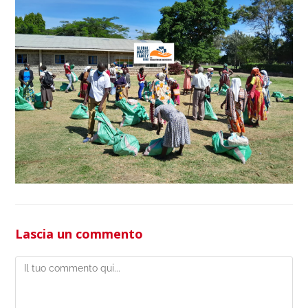
Lascia un commento