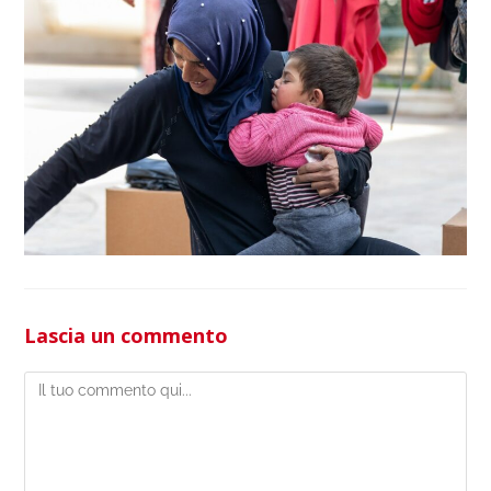
Lascia un commento