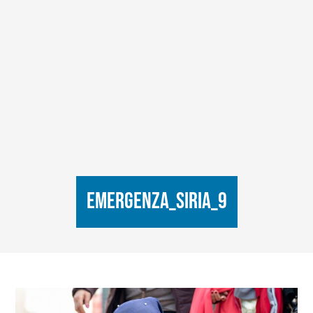
EMERGENZA_SIRIA_9