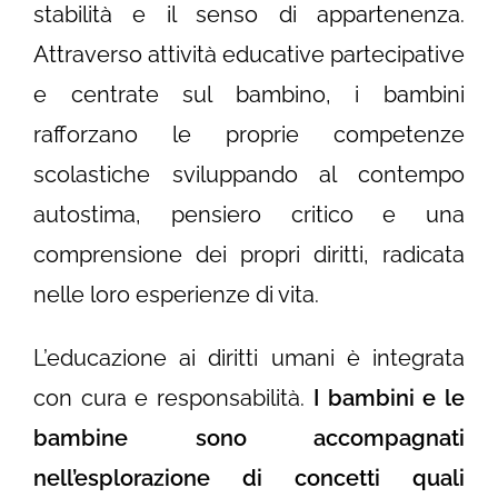
stabilità e il senso di appartenenza.
Attraverso attività educative partecipative
e centrate sul bambino, i bambini
rafforzano le proprie competenze
scolastiche sviluppando al contempo
autostima, pensiero critico e una
comprensione dei propri diritti, radicata
nelle loro esperienze di vita.
L’educazione ai diritti umani è integrata
con cura e responsabilità.
I bambini e le
bambine sono accompagnati
nell’esplorazione di concetti quali