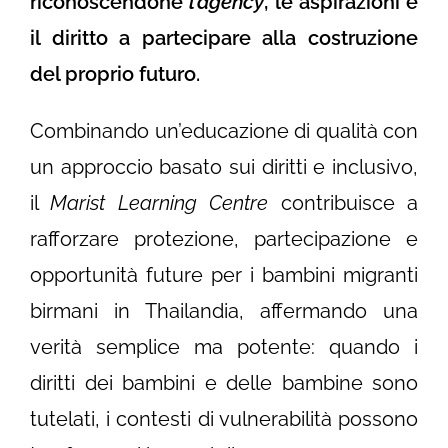
riconoscendone
l’agency
, le aspirazioni e
il diritto a partecipare alla costruzione
del proprio futuro.
Combinando un’educazione di qualità con
un approccio basato sui diritti e inclusivo,
il
Marist Learning Centre
contribuisce a
rafforzare protezione, partecipazione e
opportunità future per i bambini migranti
birmani in Thailandia, affermando una
verità semplice ma potente: quando i
diritti dei bambini e delle bambine sono
tutelati, i contesti di vulnerabilità possono