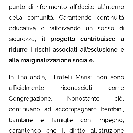
punto di riferimento affidabile all’interno
della comunità. Garantendo continuità
educativa e rafforzando un senso di
sicurezza,
il progetto contribuisce a
ridurre i rischi associati all’esclusione e
alla marginalizzazione sociale.
In Thailandia, i Fratelli Maristi non sono
ufficialmente riconosciuti come
Congregazione. Nonostante ciò,
continuano ad accompagnare bambini,
bambine e famiglie con impegno,
garantendo che il diritto all’istruzione