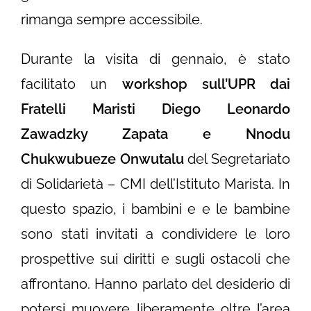
rimanga sempre accessibile.
Durante la visita di gennaio, è stato
facilitato un
workshop sull’UPR dai
Fratelli Maristi Diego Leonardo
Zawadzky Zapata e Nnodu
Chukwubueze Onwutalu
del Segretariato
di Solidarietà – CMI dell’Istituto Marista. In
questo spazio, i bambini e e le bambine
sono stati invitati a condividere le loro
prospettive sui diritti e sugli ostacoli che
affrontano. Hanno parlato del desiderio di
potersi muovere liberamente oltre l’area