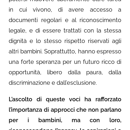
in cui vivono, di avere accesso a
documenti regolari e al riconoscimento
legale, e di essere trattati con la stessa
dignità e lo stesso rispetto riservati agli
altri bambini. Soprattutto, hanno espresso
una forte speranza per un futuro ricco di
opportunità, libero dalla paura, dalla
discriminazione e dall’esclusione.
L’ascolto di queste voci ha rafforzato
l’importanza di approcci che non parlano
per i bambini, ma con loro,