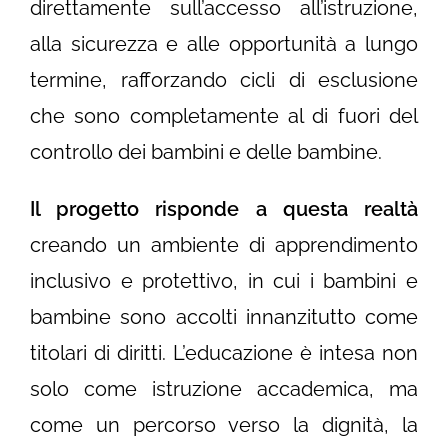
direttamente sull’accesso all’istruzione,
alla sicurezza e alle opportunità a lungo
termine, rafforzando cicli di esclusione
che sono completamente al di fuori del
controllo dei bambini e delle bambine.
Il progetto risponde a questa realtà
creando un ambiente di apprendimento
inclusivo e protettivo, in cui i bambini e
bambine sono accolti innanzitutto come
titolari di diritti. L’educazione è intesa non
solo come istruzione accademica, ma
come un percorso verso la dignità, la