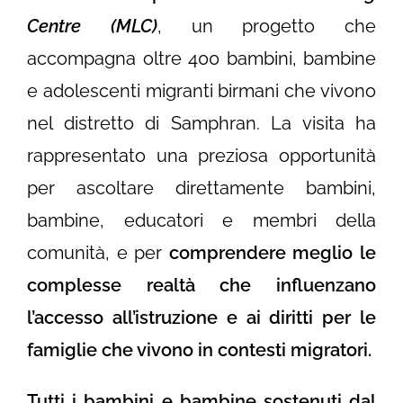
Centre (MLC)
, un progetto che
accompagna oltre 400 bambini, bambine
e adolescenti migranti birmani che vivono
nel distretto di Samphran. La visita ha
rappresentato una preziosa opportunità
per ascoltare direttamente bambini,
bambine, educatori e membri della
comunità, e per
comprendere meglio le
complesse realtà che influenzano
l’accesso all’istruzione e ai diritti per le
famiglie che vivono in contesti migratori.
Tutti i bambini e bambine sostenuti dal