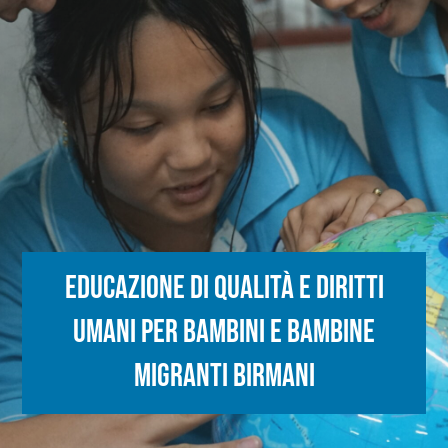
Educazione di Qualità e Diritti
Umani per bambini e bambine
migranti Birmani