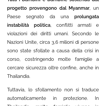
progetto provengono dal Myanmar
, un
Paese segnato da una
prolungata
instabilità politica
, conflitti armati e
violazioni dei diritti umani. Secondo le
Nazioni Unite, circa 3,6 milioni di persone
sono state sfollate a causa della crisi in
corso, costringendo molte famiglie a
cercare sicurezza oltre confine, anche in
Thailandia.
Tuttavia, lo sfollamento non si traduce
automaticamente in protezione. In