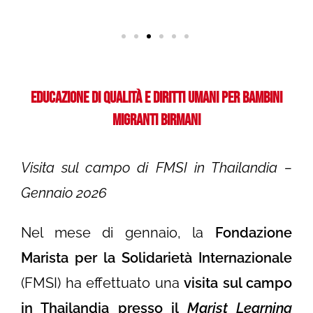
Educazione di Qualità e Diritti Umani per Bambini
Migranti Birmani
Visita sul campo di FMSI in Thailandia –
Gennaio 2026
Nel mese di gennaio, la
Fondazione
Marista per la Solidarietà Internazionale
(FMSI) ha effettuato una
visita sul campo
in Thailandia
presso il
Marist Learning