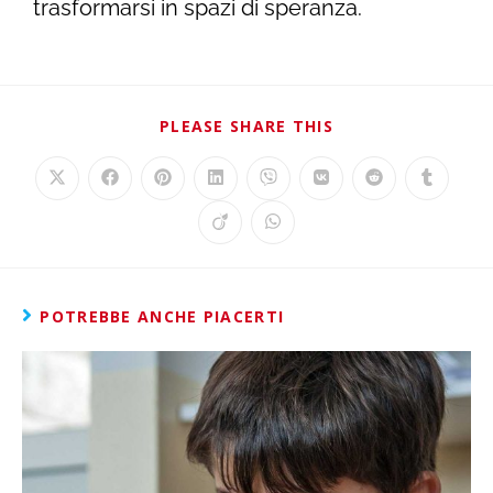
trasformarsi in spazi di speranza.
PLEASE SHARE THIS
POTREBBE ANCHE PIACERTI