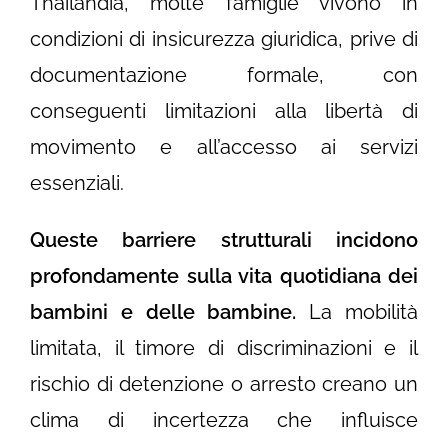
Thailandia, molte famiglie vivono in
condizioni di insicurezza giuridica, prive di
documentazione formale, con
conseguenti limitazioni alla libertà di
movimento e all’accesso ai servizi
essenziali.
Queste barriere strutturali incidono
profondamente sulla vita quotidiana dei
bambini e delle bambine.
La mobilità
limitata, il timore di discriminazioni e il
rischio di detenzione o arresto creano un
clima di incertezza che influisce