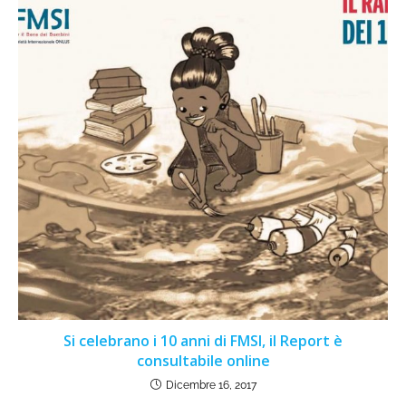
Si celebrano i 10 anni di FMSI, il Report è
consultabile online
Dicembre 16, 2017