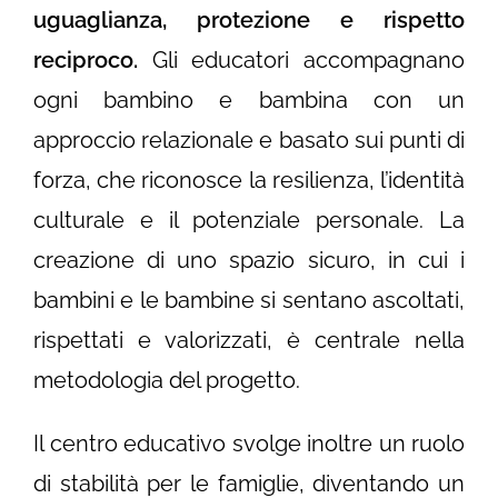
uguaglianza, protezione e rispetto
reciproco.
Gli educatori accompagnano
ogni bambino e bambina con un
approccio relazionale e basato sui punti di
forza, che riconosce la resilienza, l’identità
culturale e il potenziale personale. La
creazione di uno spazio sicuro, in cui i
bambini e le bambine si sentano ascoltati,
rispettati e valorizzati, è centrale nella
metodologia del progetto.
Il centro educativo svolge inoltre un ruolo
di stabilità per le famiglie, diventando un