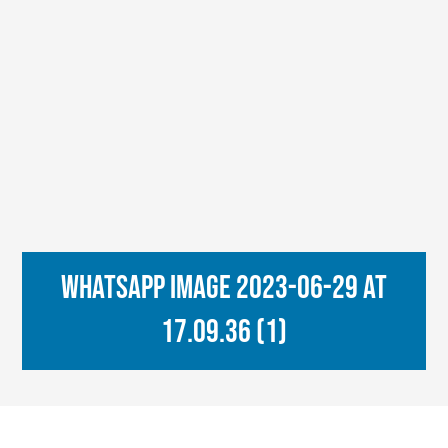
WhatsApp Image 2023-06-29 at
17.09.36 (1)