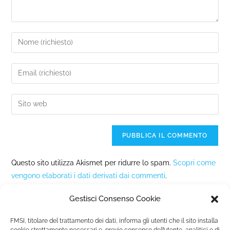
Questo sito utilizza Akismet per ridurre lo spam.
Scopri come
vengono elaborati i dati derivati dai commenti
.
Gestisci Consenso Cookie
FMSI, titolare del trattamento dei dati, informa gli utenti che il sito installa