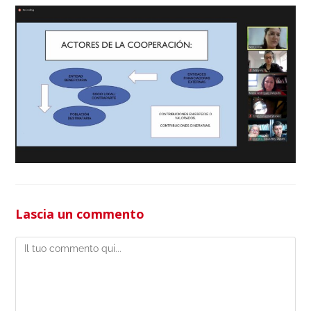
Lascia un commento