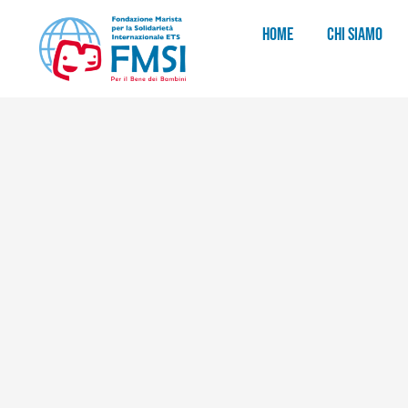
HOME
CHI SIAMO