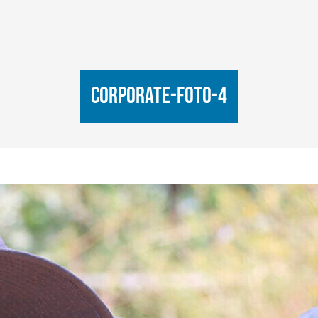
corporate-foto-4