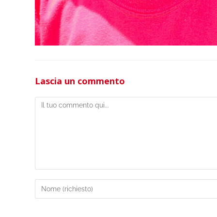
Lascia un commento