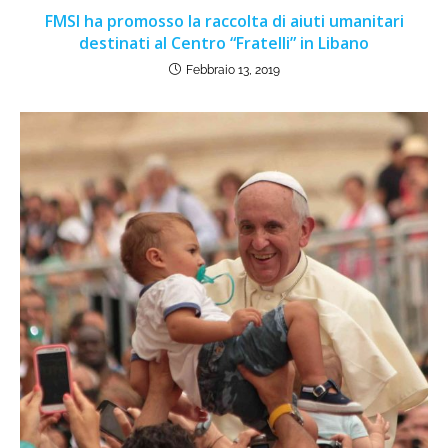
FMSI ha promosso la raccolta di aiuti umanitari
destinati al Centro “Fratelli” in Libano
Febbraio 13, 2019