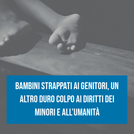
Bambini strappati ai genitori, un
altro duro colpo ai diritti dei
minori e all’umanità