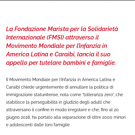
La Fondazione Marista per la Solidarietà
Internazionale (FMSI) attraverso il
Movimento Mondiale per l’infanzia in
America Latina e Caraibi, lancia il suo
appello per tutelare bambini e famiglie.
Il Movimento Mondiale per l’Infanzia in America Latina e
Caraibi chiede urgentemente di annullare la politica di
immigrazione statunitense, nota come “tolleranza zero”, che
stabilisce la perseguibilità in giudizio degli adulti che
attraversano il confine in modo irregolare e che, fino al 20
giugno 2018, ha portato alla separazione di oltre 2000 minori
e adolescenti dalle loro famiglie.