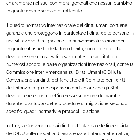
chiaramente nei suoi commenti generali che nessun bambino
migrante dovrebbe essere trattenuto
Il quadro normativo internazionale dei diritti umani contiene
garanzie che proteggono in particolare i diritti delle persone in
una situazione di migrazione. La non-criminalizzazione dei
migranti e il rispetto della loro dignità, sono i principi che
devono essere conservati in vari contesti, esplicitati da
numerosi accordi e dalle organizzazioni internazionali, come la
Commissione Inter-Americana sui Diritti Umani (CIDH), la
Convenzione sui diritti del fanciullo e Il Comitato per i diritti
dell’infanzia la quale esprime in particolare che gli Stati
devono tenere conto dell’interesse superiore dei bambini
durante lo sviluppo delle procedure di migrazione secondo
specifici quadri normativi e protocolli d’azione.
Inoltre, la Convenzione sui diritti dell’infanzia e le linee guida
dell’ONU sulle modalità di assistenza all’infanzia alternative,