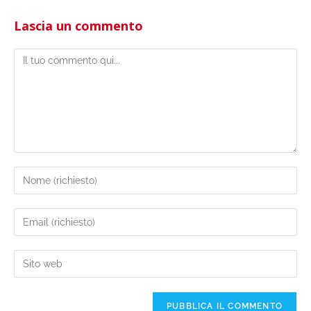
Lascia un commento