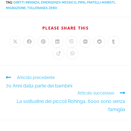
TAG
:
DIRITTI INFANZIA
,
EMERGENZA MESSICO
,
FMSI
,
FRATELLI MARISTI
,
MIGRAZIONE
,
TOLLERANZA ZERO
PLEASE SHARE THIS
Articolo precedente
70 Anni dalla parte dei bambini
Articolo successivo
La solitudine dei piccoli Rohinga, 6000 sono senza
famiglia