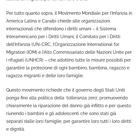
Per tutto quanto sopra, il Movimento Mondiale per l’Infanzia in
America Latina e Caraibi chiede alle organizzazioni
internazionali che difendono i diritti umani – il Sistema
Interamericano per i Diritti Umani, il Comitato per i Diritti
dell’Infanzia (UN-CRC, l’Organizzazione International for
Migration (IOM) e l’Alto Commissariato delle Nazioni Unite per
i rifugiati (UNHCR) – che adottino tutte le misure possibili per
garantire la protezione di ogni bambino, bambina, ragazzo e
ragazza migranti e delle loro famiglie.
Questo movimento richiede che il governo degli Stati Uniti
ponga fine alla politica della ‘tolleranza zero’, promuovendo
chiaramente la riparazione del danno già inflitto e per questo
riunendo i bambini e gli adolescenti che sono stati già
separati dalle loro famiglie, per garantire loro tutti i loro diritti
e dignità.