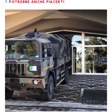
POTREBBE ANCHE PIACERTI