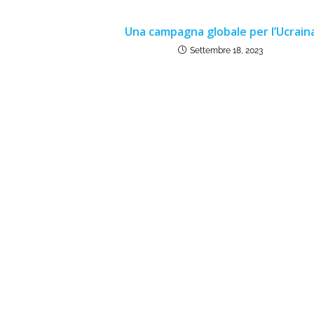
Una campagna globale per l’Ucrain
Settembre 18, 2023