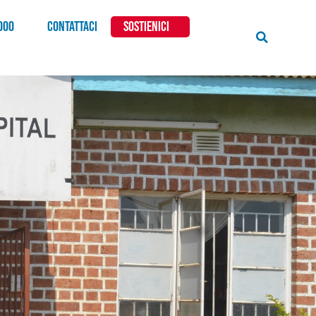
000
CONTATTACI
SOSTIENICI