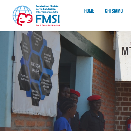
HOME
CHI SIAMO