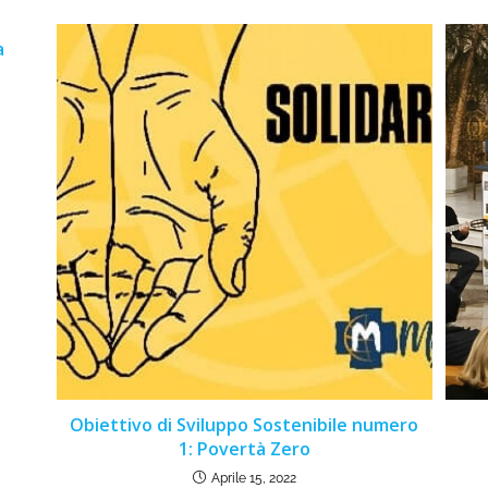
a
Obiettivo di Sviluppo Sostenibile numero
1: Povertà Zero
Aprile 15, 2022