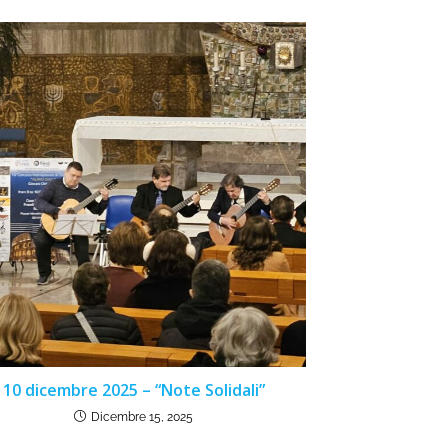
10 dicembre 2025 – “Note Solidali”
Dicembre 15, 2025