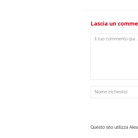
Lascia un comm
Questo sito utilizza Aki