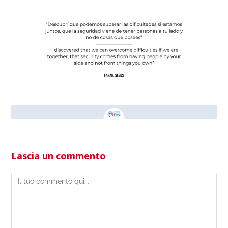
Lascia un commento