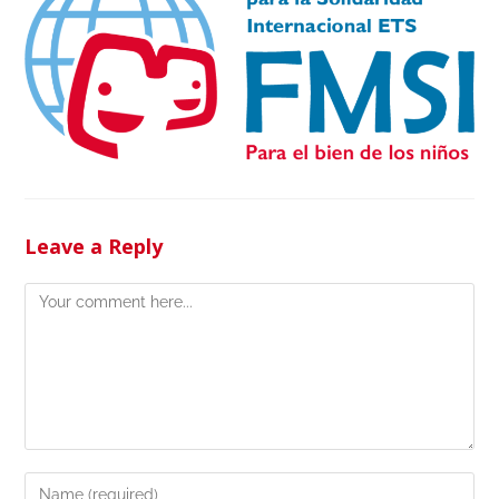
Leave a Reply