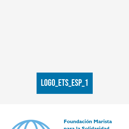
LOGO_ETS_ESP_1