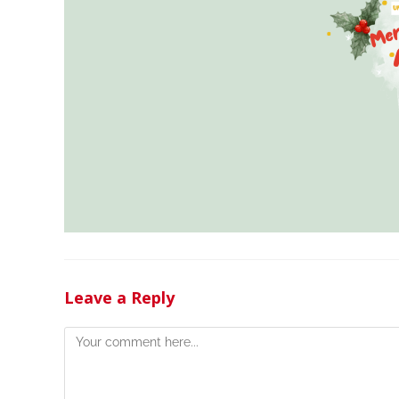
Leave a Reply