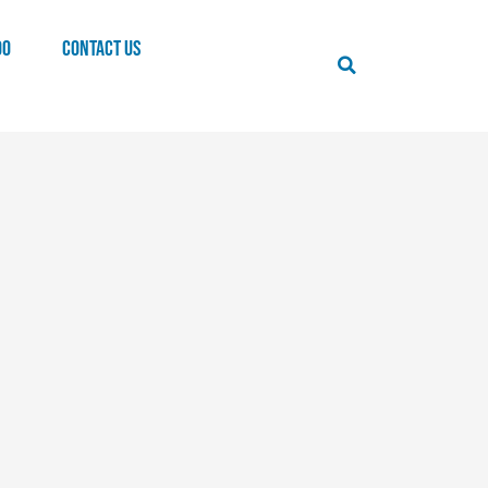
00
CONTACT US