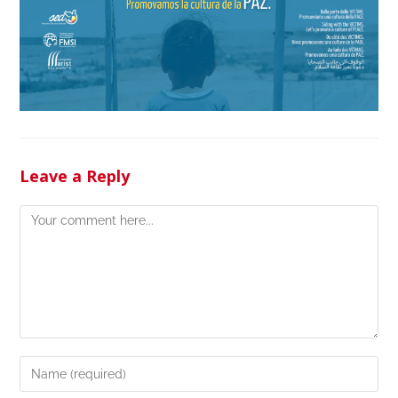
Leave a Reply