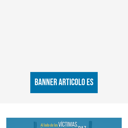
BANNER ARTICOLO ES