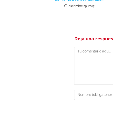
diciembre 29, 2017
Deja una respue