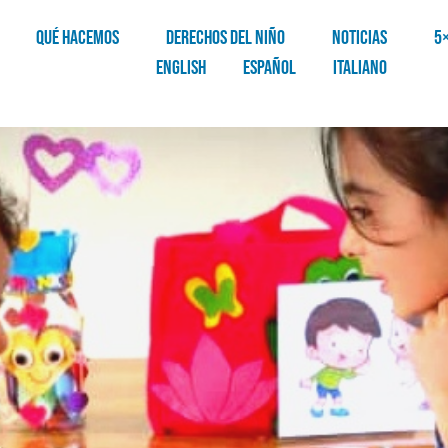
QUÉ HACEMOS
DERECHOS DEL NIÑO
NOTICIAS
5
English
Español
Italiano