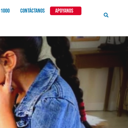
×1000
CONTÁCTANOS
APOYANOS