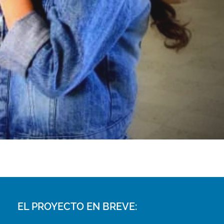
EL PROYECTO EN BREVE: