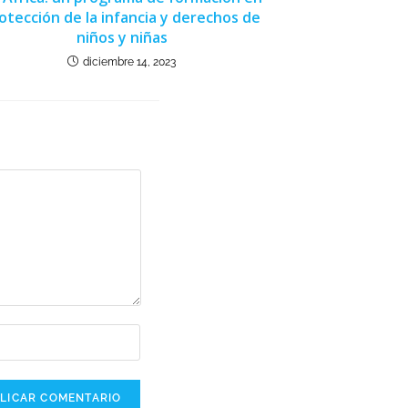
otección de la infancia y derechos de
niños y niñas
diciembre 14, 2023