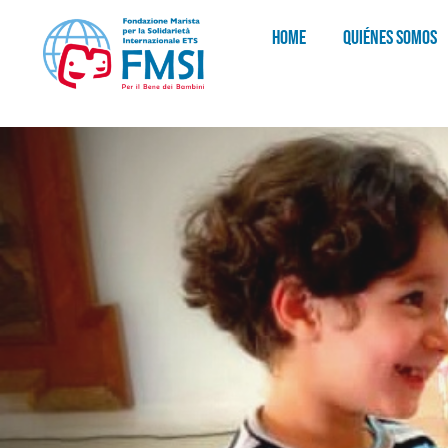
HOME
QUIÉNES SOMOS