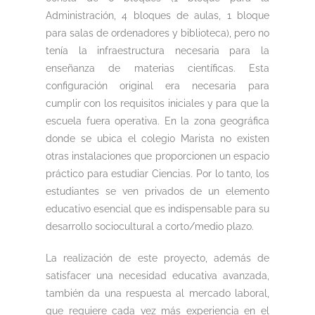
Administración, 4 bloques de aulas, 1 bloque
para salas de ordenadores y biblioteca), pero no
tenía la infraestructura necesaria para la
enseñanza de materias científicas. Esta
configuración original era necesaria para
cumplir con los requisitos iniciales y para que la
escuela fuera operativa. En la zona geográfica
donde se ubica el colegio Marista no existen
otras instalaciones que proporcionen un espacio
práctico para estudiar Ciencias. Por lo tanto, los
estudiantes se ven privados de un elemento
educativo esencial que es indispensable para su
desarrollo sociocultural a corto/medio plazo.
La realización de este proyecto, además de
satisfacer una necesidad educativa avanzada,
también da una respuesta al mercado laboral,
que requiere cada vez más experiencia en el