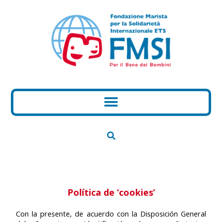
Política de ‘cookies’
Con la presente, de acuerdo con la Disposición General