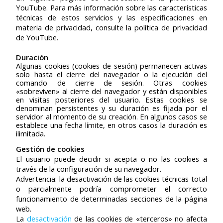
YouTube. Para más información sobre las características
técnicas de estos servicios y las especificaciones en
materia de privacidad, consulte la política de privacidad
de YouTube.
Duración
Algunas cookies (cookies de sesión) permanecen activas
solo hasta el cierre del navegador o la ejecución del
comando de cierre de sesión. Otras cookies
«sobreviven» al cierre del navegador y están disponibles
en visitas posteriores del usuario. Estas cookies se
denominan persistentes y su duración es fijada por el
servidor al momento de su creación. En algunos casos se
establece una fecha límite, en otros casos la duración es
ilimitada.
Gestión de cookies
El usuario puede decidir si acepta o no las cookies a
través de la configuración de su navegador.
Advertencia: la desactivación de las cookies técnicas total
o parcialmente podría comprometer el correcto
funcionamiento de determinadas secciones de la página
web.
La
desactivación
de las cookies de «terceros» no afecta