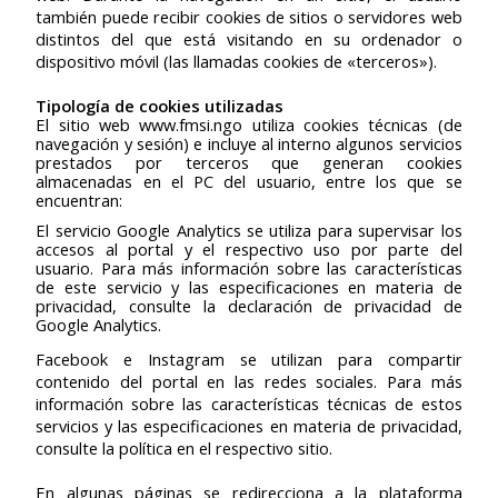
también puede recibir cookies de sitios o servidores web
distintos del que está visitando en su ordenador o
dispositivo móvil (las llamadas cookies de «terceros»).
Tipología de cookies utilizadas
El sitio web www.fmsi.ngo utiliza cookies técnicas (de
navegación y sesión) e incluye al interno algunos servicios
prestados por terceros que generan cookies
almacenadas en el PC del usuario, entre los que se
encuentran:
El servicio Google Analytics se utiliza para supervisar los
accesos al portal y el respectivo uso por parte del
usuario. Para más información sobre las características
de este servicio y las especificaciones en materia de
privacidad, consulte la declaración de privacidad de
Google Analytics.
Facebook e Instagram se utilizan para compartir
contenido del portal en las redes sociales. Para más
información sobre las características técnicas de estos
servicios y las especificaciones en materia de privacidad,
consulte la política en el respectivo sitio.
En algunas páginas se redirecciona a la plataforma