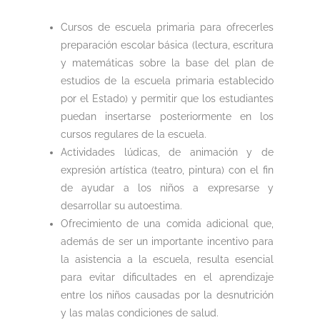
Cursos de escuela primaria para ofrecerles
preparación escolar básica (lectura, escritura
y matemáticas sobre la base del plan de
estudios de la escuela primaria establecido
por el Estado) y permitir que los estudiantes
puedan insertarse posteriormente en los
cursos regulares de la escuela.
Actividades lúdicas, de animación y de
expresión artística (teatro, pintura) con el fin
de ayudar a los niños a expresarse y
desarrollar su autoestima.
Ofrecimiento de una comida adicional que,
además de ser un importante incentivo para
la asistencia a la escuela, resulta esencial
para evitar dificultades en el aprendizaje
entre los niños causadas por la desnutrición
y las malas condiciones de salud.