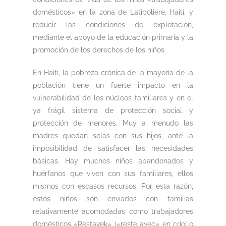
domésticos» en la zona de Latiboliere, Haití, y
reducir las condiciones de explotación,
mediante el apoyo de la educación primaria y la
promoción de los derechos de los niños.
En Haití, la pobreza crónica de la mayoría de la
población tiene un fuerte impacto en la
vulnerabilidad de los núcleos familiares y en el
ya frágil sistema de protección social y
protección de menores. Muy a menudo las
madres quedan solas con sus hijos, ante la
imposibilidad de satisfacer las necesidades
básicas. Hay muchos niños abandonados y
huérfanos que viven con sus familiares, ellos
mismos con escasos recursos. Por esta razón,
estos niños son enviados con familias
relativamente acomodadas como trabajadores
domésticos «Restavek» («reste avec» en criollo