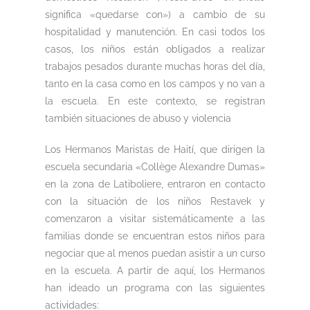
significa «quedarse con») a cambio de su
hospitalidad y manutención. En casi todos los
casos, los niños están obligados a realizar
trabajos pesados durante muchas horas del día,
tanto en la casa como en los campos y no van a
la escuela. En este contexto, se registran
también situaciones de abuso y violencia
Los Hermanos Maristas de Haití, que dirigen la
escuela secundaria «Collège Alexandre Dumas»
en la zona de Latiboliere, entraron en contacto
con la situación de los niños Restavek y
comenzaron a visitar sistemáticamente a las
familias donde se encuentran estos niños para
negociar que al menos puedan asistir a un curso
en la escuela. A partir de aquí, los Hermanos
han ideado un programa con las siguientes
actividades: