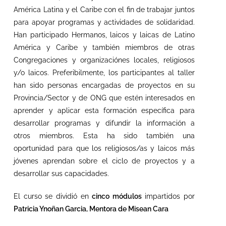
América Latina y el Caribe con el fin de trabajar juntos
para apoyar programas y actividades de solidaridad.
Han participado Hermanos, laicos y laicas de Latino
América y Caribe y también miembros de otras
Congregaciones y organizaciónes locales, religiosos
y/o laicos. Preferibilmente, los participantes al taller
han sido personas encargadas de proyectos en su
Provincia/Sector y de ONG que estén interesados en
aprender y aplicar esta formación específica para
desarrollar programas y difundir la información a
otros miembros. Esta ha sido también una
oportunidad para que los religiosos/as y laicos más
jóvenes aprendan sobre el ciclo de proyectos y a
desarrollar sus capacidades.
El curso se dividió en
cinco módulos
impartidos por
Patricia Ynoñan Garcia, Mentora de Misean Cara