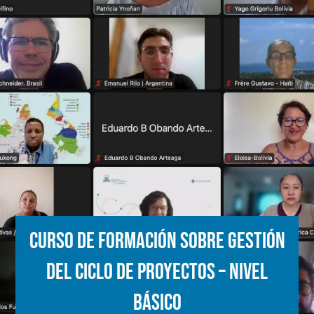
Curso de formación sobre gestión
del ciclo de proyectos – Nivel
básico