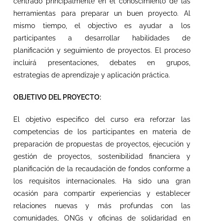
centrado principalmente en el conoscimiento de las
herramientas para preparar un buen proyecto. Al
mismo tiempo, el objectivo es ayudar a los
participantes a desarrollar habilidades de
planificación y seguimiento de proyectos. El proceso
incluirá presentaciones, debates en grupos,
estrategias de aprendizaje y aplicación práctica.
OBJETIVO DEL PROYECTO:
El objetivo especifico del curso era reforzar las
competencias de los participantes en materia de
preparación de propuestas de proyectos, ejecución y
gestión de proyectos, sostenibilidad financiera y
planificación de la recaudación de fondos conforme a
los requisitos internacionales. Ha sido una gran
ocasión para compartir experiencias y establecer
relaciones nuevas y más profundas con las
comunidades, ONGs y oficinas de solidaridad en