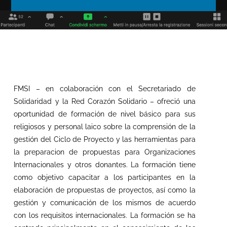
FMSI – en colaboración con el Secretariado de
Solidaridad y la Red Corazón Solidario – ofreció una
oportunidad de formación de nivel básico para sus
religiosos y personal laico sobre la comprensión de la
gestión del Ciclo de Proyecto y las herramientas para
la preparacion de propuestas para Organizaciones
Internacionales y otros donantes. La formación tiene
como objetivo capacitar a los participantes en la
elaboración de propuestas de proyectos, así como la
gestión y comunicación de los mismos de acuerdo
con los requisitos internacionales. La formación se ha