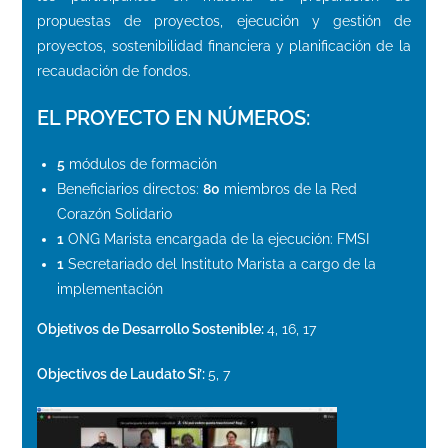
propuestas de proyectos, ejecución y gestión de
proyectos, sostenibilidad financiera y planificación de la
recaudación de fondos.
EL PROYECTO EN NÚMEROS:
5
módulos de formación
Beneficiarios directos:
80
miembros de la Red
Corazón Solidario
1
ONG Marista encargada de la ejecución: FMSI
1
Secretariado del Instituto Marista a cargo de la
implementación
Objetivos de Desarrollo Sostenible:
4, 16, 17
Objectivos de Laudato Si’:
5, 7