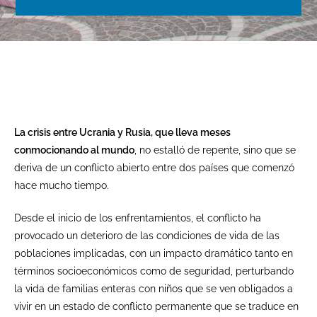
La crisis entre Ucrania y Rusia, que lleva meses
conmocionando al mundo
, no estalló de repente, sino que se
deriva de un conflicto abierto entre dos países que comenzó
hace mucho tiempo.
Desde el inicio de los enfrentamientos, el conflicto ha
provocado un deterioro de las condiciones de vida de las
poblaciones implicadas, con un impacto dramático tanto en
términos socioeconómicos como de seguridad, perturbando
la vida de familias enteras con niños que se ven obligados a
vivir en un estado de conflicto permanente que se traduce en