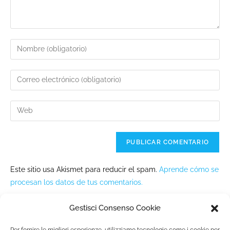
Este sitio usa Akismet para reducir el spam.
Aprende cómo se
procesan los datos de tus comentarios.
Gestisci Consenso Cookie