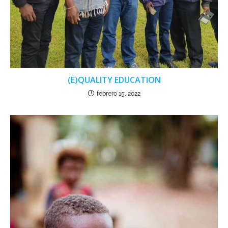
(E)QUALITY EDUCATION
febrero 15, 2022