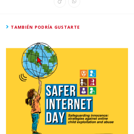
TAMBIÉN PODRÍA GUSTARTE