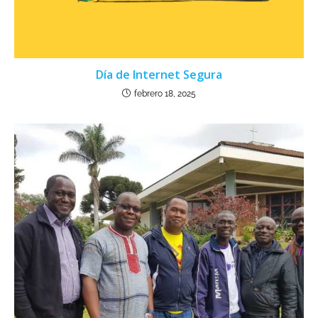
Día de Internet Segura
febrero 18, 2025