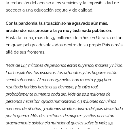
la reducción del acceso a los servicios y la imposibilidad de
acceder a una educación segura y de calidad.
Con la pandemia, la situación se ha agravado aún más,
añadiendo más presión a la ya muy lastimada población.
Hasta la fecha, más de 7,5 millones de niños en Ucrania están
en grave peligro, desplazados dentro de su propio País o más
allá de sus fronteras.
“Más de 14,5 millones de personas están huyendo, madres y niños.
Los hospitales, las escuelas, los orfanatos y los hogares están
siendo atacados. Al menos 257 niños han muerto y 394 han
resultado heridos hasta el 22 de mayo, y la cifra real
probablemente aumenta cada día. Más de 20,2 millones de
personas necesitan ayuda humanitaria: 5,3 millones son niños
menores de 18 años, 3 millones de ellos dentro del país devastado
por la guerra. Más de 2 millones de mujeres y niños necesitan
urgentemente asistencia nutricional que les salve la vida, 2,2