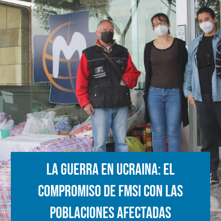
La guerra en Ucraina: El
compromiso de FMSI con las
poblaciones afectadas