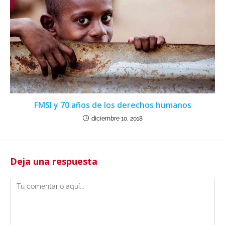
FMSI y 70 años de los derechos humanos
diciembre 10, 2018
Deja una respuesta