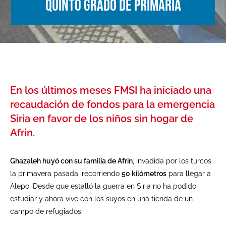
quinto grado de primaria
En los últimos meses FMSI ha iniciado una
recaudación de fondos para la emergencia
Siria en favor de los niños sin hogar de
Afrin.
Ghazaleh huyó con su familia de Afrin
, invadida por los turcos
la primavera pasada, recorriendo
50 kilómetros
para llegar a
Alepo. Desde que estalló la guerra en Siria no ha podido
estudiar y ahora vive con los suyos en una tienda de un
campo de refugiados.