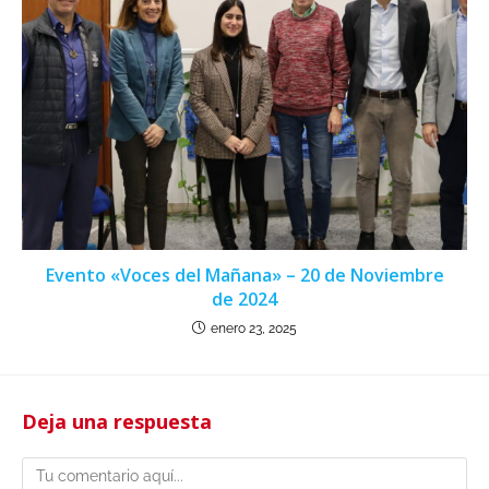
Evento «Voces del Mañana» – 20 de Noviembre
de 2024
enero 23, 2025
Deja una respuesta