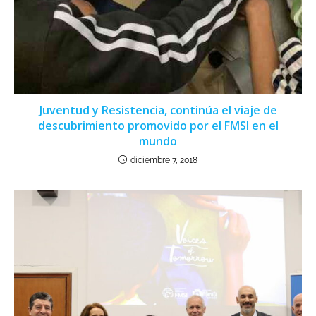
Juventud y Resistencia, continúa el viaje de
descubrimiento promovido por el FMSI en el
mundo
diciembre 7, 2018