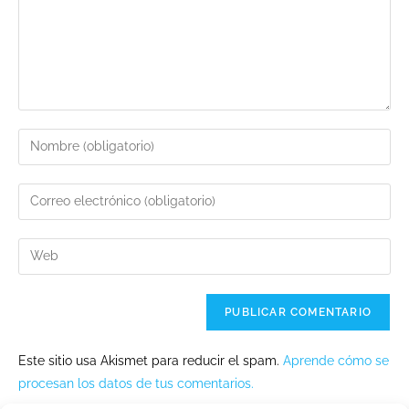
Este sitio usa Akismet para reducir el spam.
Aprende cómo se
procesan los datos de tus comentarios.