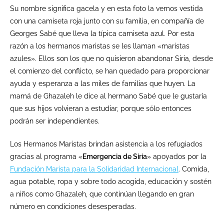
Su nombre significa gacela y en esta foto la vemos vestida
con una camiseta roja junto con su familia, en compañía de
Georges Sabé que lleva la típica camiseta azul. Por esta
razón a los hermanos maristas se les llaman «maristas
azules». Ellos son los que no quisieron abandonar Siria, desde
el comienzo del conflicto, se han quedado para proporcionar
ayuda y esperanza a las miles de familias que huyen. La
mamá de Ghazaleh le dice al hermano Sabé que le gustaría
que sus hijos volvieran a estudiar, porque sólo entonces
podrán ser independientes.
Los Hermanos Maristas brindan asistencia a los refugiados
gracias al programa «
Emergencia de Siria
» apoyados por la
Fundación Marista para la Solidaridad Internacional
. Comida,
agua potable, ropa y sobre todo acogida, educación y sostén
a niños como Ghazaleh, que continúan llegando en gran
número en condiciones desesperadas.