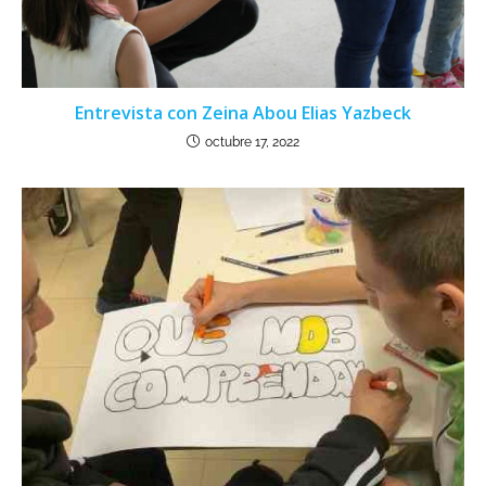
Entrevista con Zeina Abou Elias Yazbeck
octubre 17, 2022