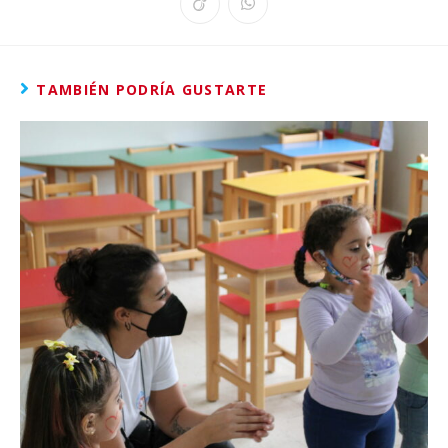
TAMBIÉN PODRÍA GUSTARTE