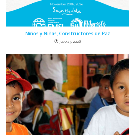
Niños y Niñas, Constructores de Paz
julio 23, 2026