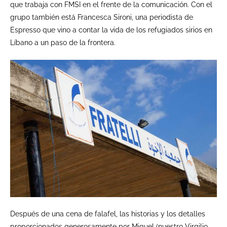
que trabaja con FMSI en el frente de la comunicación. Con el
grupo también está Francesca Sironi, una periodista de
Espresso que vino a contar la vida de los refugiados sirios en
Líbano a un paso de la frontera.
Después de una cena de falafel, las historias y los detalles
proporcionados generosamente por Miquel (nuestro Virgilio,