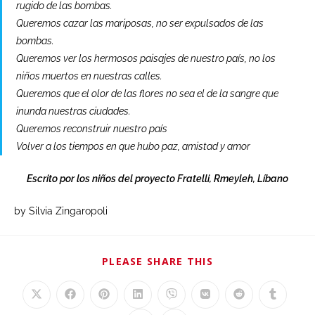
rugido de las bombas.
Queremos cazar las mariposas, no ser expulsados de las
bombas.
Queremos ver los hermosos paisajes de nuestro país, no los
niños muertos en nuestras calles.
Queremos que el olor de las flores no sea el de la sangre que
inunda nuestras ciudades.
Queremos reconstruir nuestro país
Volver a los tiempos en que hubo paz, amistad y amor
Escrito por los niños del proyecto Fratelli, Rmeyleh, Líbano
by Silvia Zingaropoli
PLEASE SHARE THIS