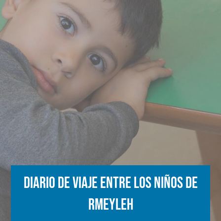
Diario de viaje entre los niños de
Rmeyleh