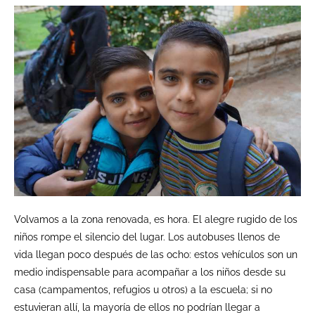
Volvamos a la zona renovada, es hora. El alegre rugido de los
niños rompe el silencio del lugar. Los autobuses llenos de
vida llegan poco después de las ocho: estos vehículos son un
medio indispensable para acompañar a los niños desde su
casa (campamentos, refugios u otros) a la escuela; si no
estuvieran allí, la mayoría de ellos no podrían llegar a