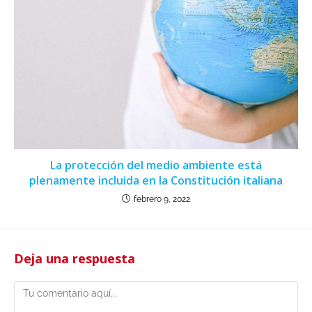
La protección del medio ambiente está
plenamente incluida en la Constitución italiana
febrero 9, 2022
Deja una respuesta