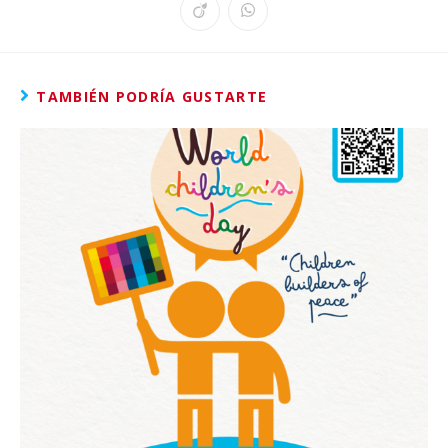
TAMBIÉN PODRÍA GUSTARTE