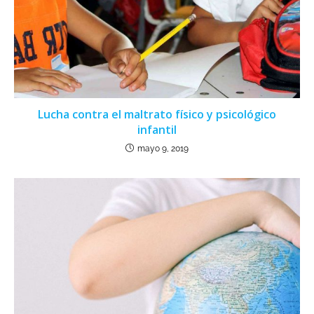
Lucha contra el maltrato físico y psicológico
infantil
mayo 9, 2019