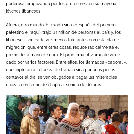
poderosa, empezando por los profesores, en su mayoría
jóvenes libaneses.
Afuera, otro mundo. El éxodo sirio -después del primero
palestino e iraquí- trajo un millón de personas al país y, los
libaneses, son cada vez menos tolerantes con esta ola de
migración, que, entre otras cosas, reduce radicalmente el
precio de la mano de obra. El problema obviamente viene
dado por varios factores. Entre ellos, los llamados «caporali»,
que explotan a la fuerza de trabajo siria por unos pocos
centavos al día, se ven obligados a pagar las miserables
chozas con techo de chapa al sonido de dólares.