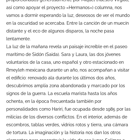
así como apoyar el proyecto «Hermanos») columna, nos
vamos a dormir esperando la luz, deseosos de ver el mundo
en la oscuridad se acercaba. Entre la canción de un muecín
distante y el eco de algunos disparos, la noche pasa
lentamente.
La luz de la mañana revela un paisaje increíble en el paseo
marítimo de Sidón (Saida). Sara y Laura, las dos jóvenes
voluntarios de la casa, uno español y otro estacionado en
Rmeyleh mexicana durante un año, nos acompañan a visitar
el edificio: renovado ala durante los últimos dos años,
descubrimos amplia zona abandonada y marcado por los
signos de la guerra. La escuela marista hasta los años
ochenta, en la época frecuentada también por
personalidades como Hariri, fue ocupada desde 1985 por las
milicias de los diversos conflictos. En el interior, además de
escombros, tablas verdes, vidrios rotos y tierra, una cámara
de tortura. La imaginación y la historia nos dan los otros