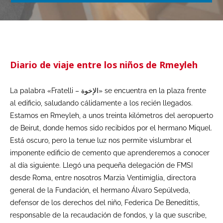
Diario de viaje entre los niños de Rmeyleh
La palabra «Fratelli – الإخوة» se encuentra en la plaza frente
al edificio, saludando cálidamente a los recién llegados.
Estamos en Rmeyleh, a unos treinta kilómetros del aeropuerto
de Beirut, donde hemos sido recibidos por el hermano Miquel.
Está oscuro, pero la tenue luz nos permite vislumbrar el
imponente edificio de cemento que aprenderemos a conocer
al día siguiente. Llegó una pequeña delegación de FMSI
desde Roma, entre nosotros Marzia Ventimiglia, directora
general de la Fundación, el hermano Álvaro Sepúlveda,
defensor de los derechos del niño, Federica De Benedittis,
responsable de la recaudación de fondos, y la que suscribe,