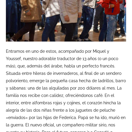
Entramos en uno de estos, acompañado por Miquel y
Youssef, nuestro adorable traductor de 13 años (o un poco
más), que, además del árabe, habla un perfecto francés.
Situada entre hileras de invernaderos, al final de un sendero
polvoriento, emerge la pequeña casa hecha de ladrillos, barro
y sábanas: una de las alquiladas por 200 dólares al mes. La
familia nos recibe con calidez, ofreciéndonos café. En el
interior, entre alfombras rojas y cojines, el corazón hincha la
alegría de las dos niñas frente a los juguetes de peluche
«enviados» por las hijas de Federica. Papá se ha ido, murió en
la guerra. El nuevo oficial, un compañero militar sirio, nos