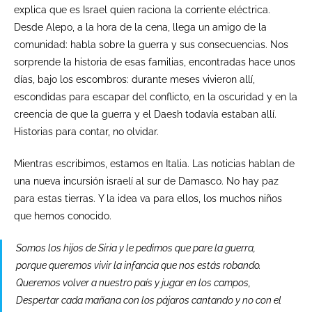
explica que es Israel quien raciona la corriente eléctrica.
Desde Alepo, a la hora de la cena, llega un amigo de la
comunidad: habla sobre la guerra y sus consecuencias. Nos
sorprende la historia de esas familias, encontradas hace unos
días, bajo los escombros: durante meses vivieron allí,
escondidas para escapar del conflicto, en la oscuridad y en la
creencia de que la guerra y el Daesh todavía estaban allí.
Historias para contar, no olvidar.
Mientras escribimos, estamos en Italia. Las noticias hablan de
una nueva incursión israelí al sur de Damasco. No hay paz
para estas tierras. Y la idea va para ellos, los muchos niños
que hemos conocido.
Somos los hijos de Siria y le pedimos que pare la guerra,
porque queremos vivir la infancia que nos estás robando.
Queremos volver a nuestro país y jugar en los campos,
Despertar cada mañana con los pájaros cantando y no con el