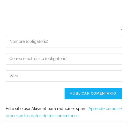
Este sitio usa Akismet para reducir el spam.
Aprende cómo se
procesan los datos de tus comentarios.