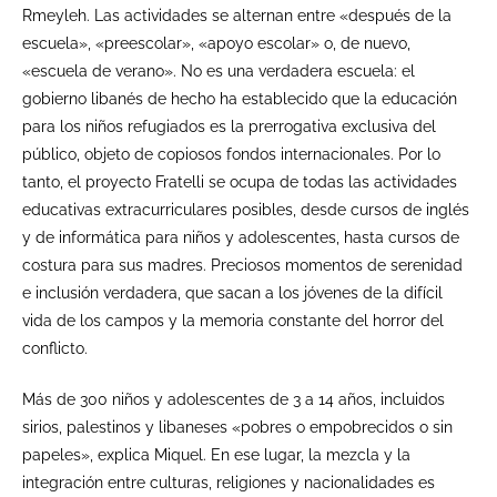
Rmeyleh. Las actividades se alternan entre «después de la
escuela», «preescolar», «apoyo escolar» o, de nuevo,
«escuela de verano». No es una verdadera escuela: el
gobierno libanés de hecho ha establecido que la educación
para los niños refugiados es la prerrogativa exclusiva del
público, objeto de copiosos fondos internacionales. Por lo
tanto, el proyecto Fratelli se ocupa de todas las actividades
educativas extracurriculares posibles, desde cursos de inglés
y de informática para niños y adolescentes, hasta cursos de
costura para sus madres. Preciosos momentos de serenidad
e inclusión verdadera, que sacan a los jóvenes de la difícil
vida de los campos y la memoria constante del horror del
conflicto.
Más de 300 niños y adolescentes de 3 a 14 años, incluidos
sirios, palestinos y libaneses «pobres o empobrecidos o sin
papeles», explica Miquel. En ese lugar, la mezcla y la
integración entre culturas, religiones y nacionalidades es