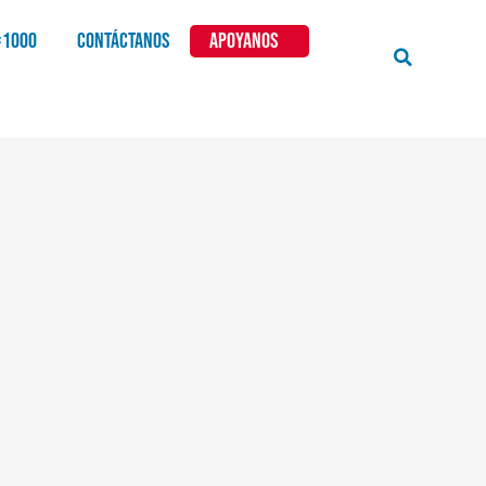
×1000
CONTÁCTANOS
APOYANOS