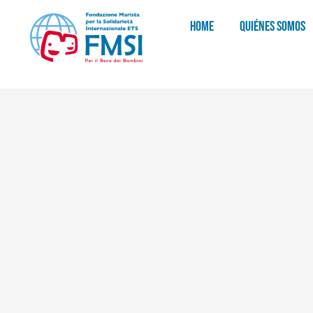
HOME
QUIÉNES SOMOS