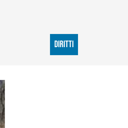
diritti