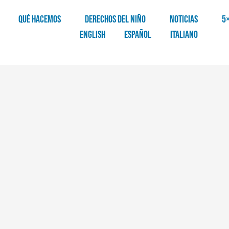
QUÉ HACEMOS
DERECHOS DEL NIÑO
NOTICIAS
5
English
Español
Italiano