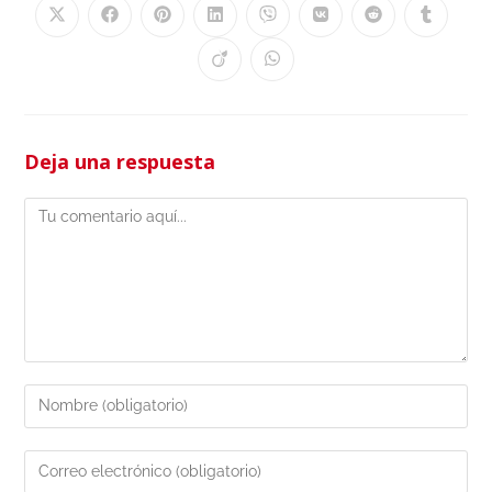
Deja una respuesta