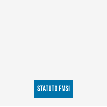
Statuto FMSI