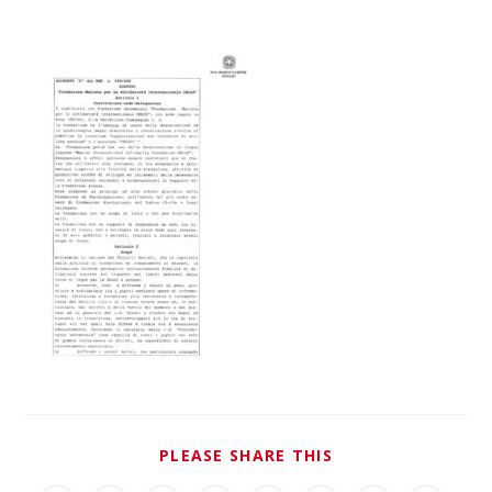
PLEASE SHARE THIS