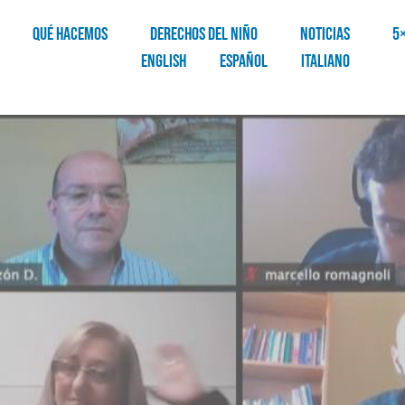
QUÉ HACEMOS
DERECHOS DEL NIÑO
NOTICIAS
5
English
Español
Italiano