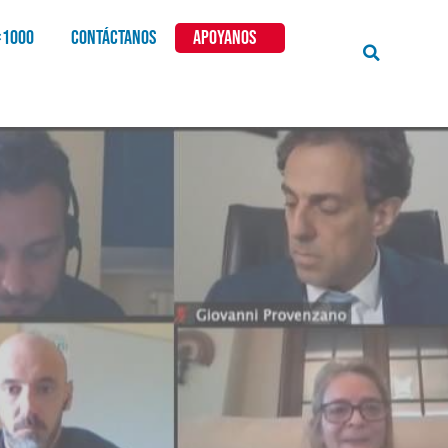
×1000
CONTÁCTANOS
APOYANOS