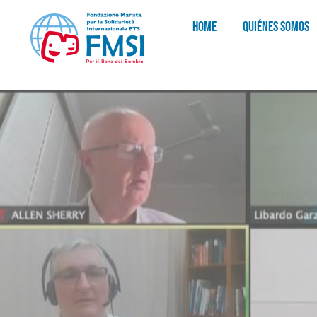
HOME
QUIÉNES SOMOS