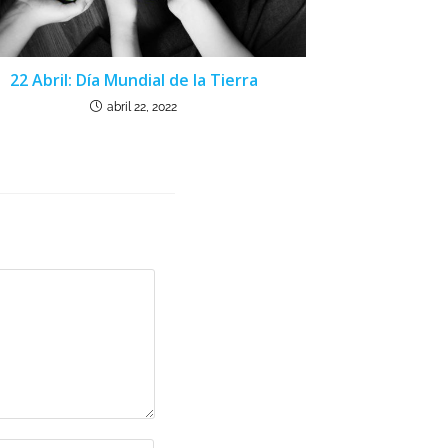
22 Abril: Día Mundial de la Tierra
abril 22, 2022