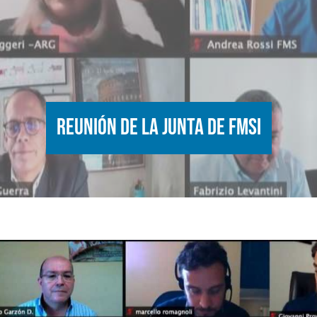
Reunión de la Junta de FMSI