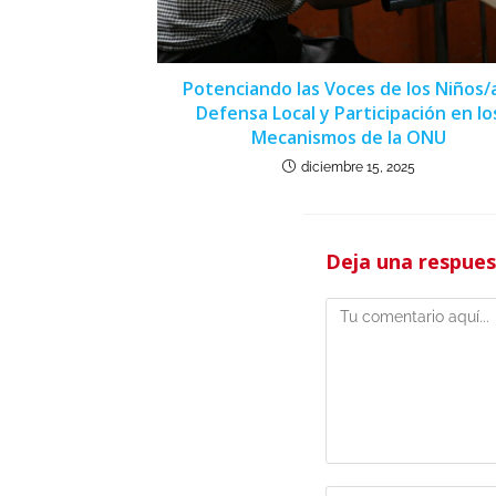
Potenciando las Voces de los Niños/
Defensa Local y Participación en lo
Mecanismos de la ONU
diciembre 15, 2025
Deja una respue