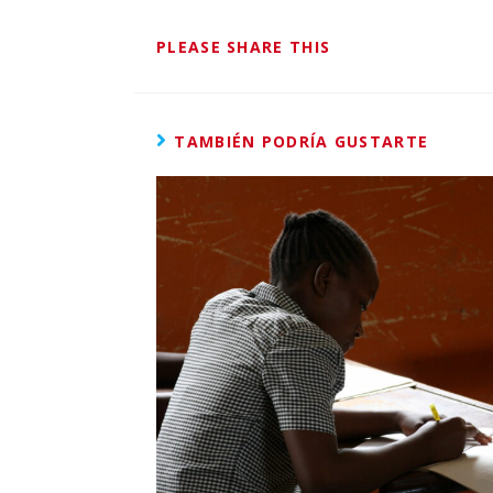
PLEASE SHARE THIS
TAMBIÉN PODRÍA GUSTARTE