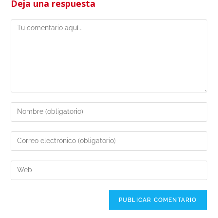
Deja una respuesta