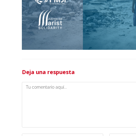
Deja una respuesta