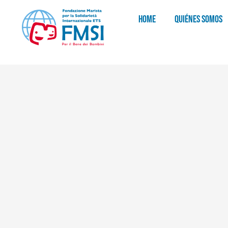
HOME
QUIÉNES SOMOS