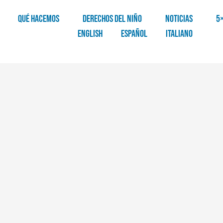
QUÉ HACEMOS
DERECHOS DEL NIÑO
NOTICIAS
5
English
Español
Italiano