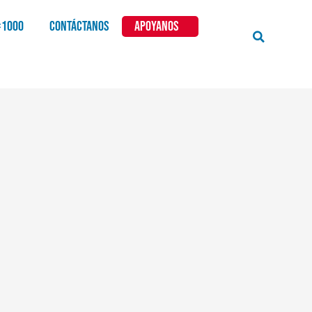
×1000
CONTÁCTANOS
APOYANOS