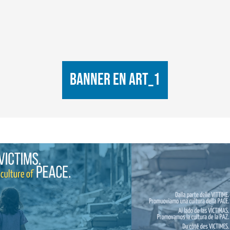
Banner EN ART_1