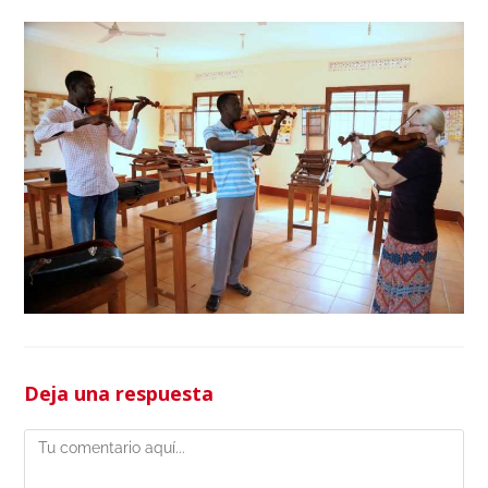
Deja una respuesta