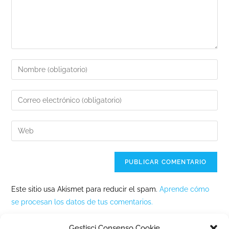
Este sitio usa Akismet para reducir el spam.
Aprende cómo
se procesan los datos de tus comentarios.
Gestisci Consenso Cookie