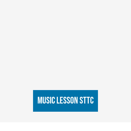
Music lesson STTC