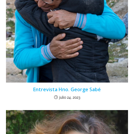
Entrevista Hno. George Sabé
julio 24, 2023