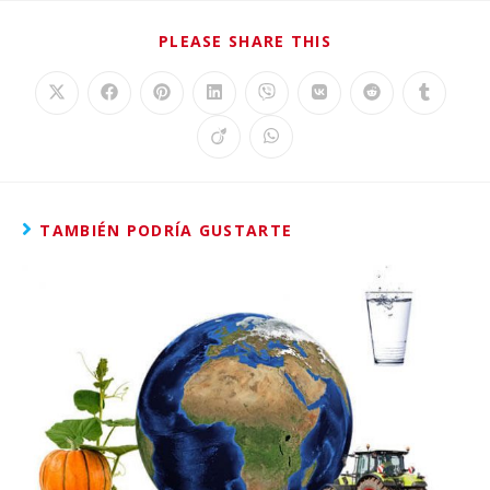
PLEASE SHARE THIS
TAMBIÉN PODRÍA GUSTARTE