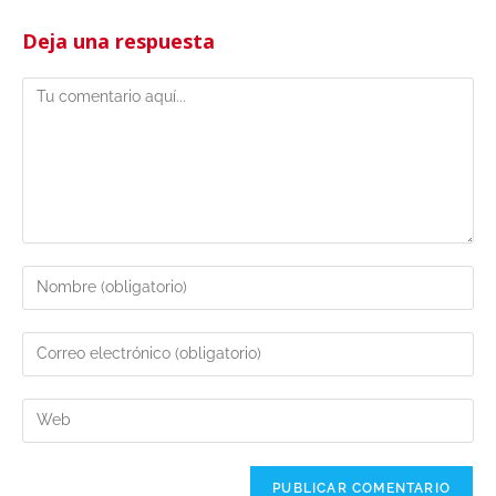
Deja una respuesta