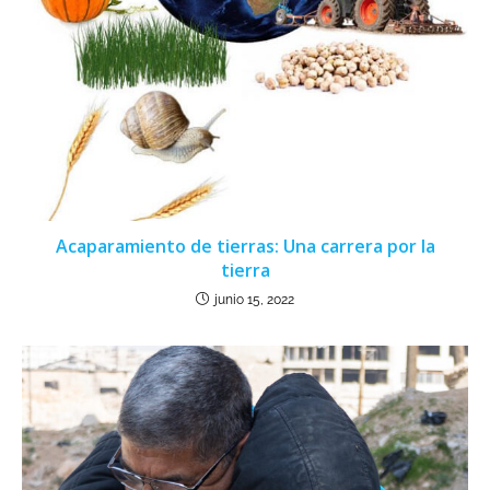
Acaparamiento de tierras: Una carrera por la
tierra
junio 15, 2022