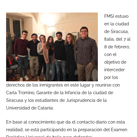
FMSI estuvo
en la ciudad
de Siracusa,
Italia, del 7 al
8 de febrero,
con el
objetivo de
interceder
por los
derechos de los inmigrantes en este lugar y reunirse con
Carla Tromino, Garante de la Infancia de la ciudad de
Siracusa y los estudiantes de Jurisprudencia de la
Universidad de Catania.
En base al conocimiento que da el contacto diario con esta
realidad, se está participando en la preparación del Examen