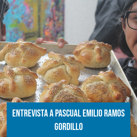
Entrevista a Pascual Emilio Ramos
Gordillo