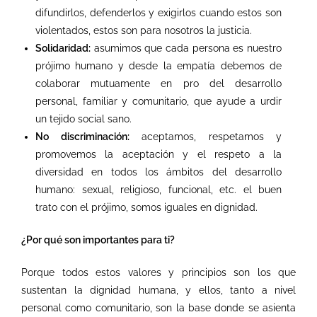
difundirlos, defenderlos y exigirlos cuando estos son
violentados, estos son para nosotros la justicia
.
Solidaridad:
asumimos que cada persona es nuestro
prójimo humano y desde la empatía debemos de
colaborar mutuamente en pro del desarrollo
personal, familiar y comunitario, que ayude a urdir
un tejido social sano.
No discriminación:
aceptamos, respetamos y
promovemos la aceptación y el respeto a la
diversidad en todos los ámbitos del desarrollo
humano: sexual, religioso, funcional, etc. el buen
trato con el prójimo, somos iguales en dignidad.
¿Por qué son importantes para ti?
Porque todos estos valores y principios son los que
sustentan la dignidad humana, y ellos, tanto a nivel
personal como comunitario, son la base donde se asienta