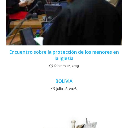
Encuentro sobre la protección de los menores en
la Iglesia
febrero 22, 2019
BOLIVIA
julio 28, 2026