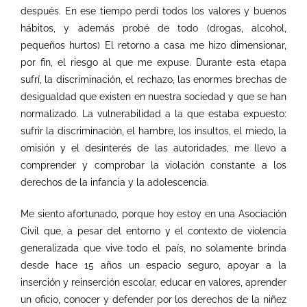
después. En ese tiempo perdí todos los valores y buenos
hábitos, y además probé de todo (drogas, alcohol,
pequeños hurtos) El retorno a casa me hizo dimensionar,
por fin, el riesgo al que me expuse. Durante esta etapa
sufrí, la discriminación, el rechazo, las enormes brechas de
desigualdad que existen en nuestra sociedad y que se han
normalizado. La vulnerabilidad a la que estaba expuesto:
sufrir la discriminación, el hambre, los insultos, el miedo, la
omisión y el desinterés de las autoridades, me llevo a
comprender y comprobar la violación constante a los
derechos de la infancia y la adolescencia.
Me siento afortunado, porque hoy estoy en una Asociación
Civil que, a pesar del entorno y el contexto de violencia
generalizada que vive todo el país, no solamente brinda
desde hace 15 años un espacio seguro, apoyar a la
inserción y reinserción escolar, educar en valores, aprender
un oficio, conocer y defender por los derechos de la niñez