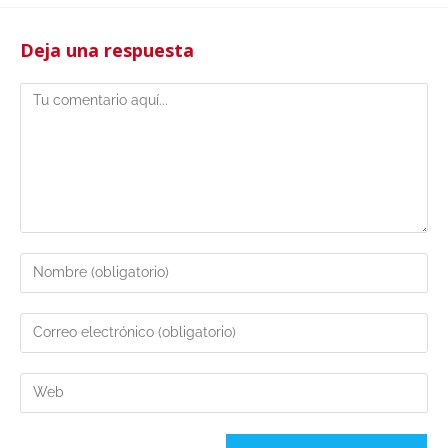
Deja una respuesta