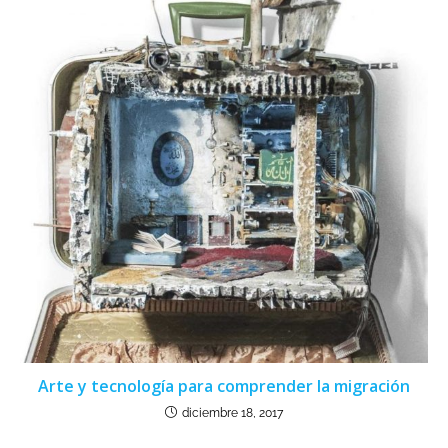
Arte y tecnología para comprender la migración
diciembre 18, 2017