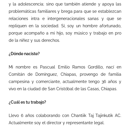
y la adolescencia; sino que también atiende y apoya las
problemáticas familiares y brega para que se establezcan
relaciones intra e intergeneracionales sanas y que se
repliquen en la sociedad. Sí, soy un hombre afortunado,
porque acompaño a mi hijo, soy músico y trabajo en pro
de la niñez y sus derechos.
¿Dónde naciste?
Mi nombre es Pascual Emilio Ramos Gordillo, nací en
Comitán de Domínguez, Chiapas, provengo de familia
campesina y comerciante, actualmente tengo 36 años y
vivo en la ciudad de San Cristóbal de las Casas, Chiapas.
¿Cuál es tu trabajo?
Llevo 6 años colaborando con Chantiik Taj Tajinkutik AC.
Actualmente soy el director y representante legal.