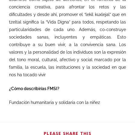
conciencia creativa, para afrontar los retos y las
dificultades y desde ahí, promover el “lekil kuxlejal” que en
tzeltal significa la “Vida Digna” para todos, respetando las
particularidades de cada uno. Además, co-construye
sociedades sanas, incluyentes y empáticas. Esto
contribuye a su buen vivir, a la convivencia sana. Los
valores y la personalidad de los individuos son la expresión
del tono moral, cultural, afectivo y social marcado por la
familia, la escuela, las instituciones y la sociedad en que
nos ha tocado vivir
¿Cómo describirías FMSI?
Fundación humanitaria y solidaria con la niñez
PLEASE SHARE THIS