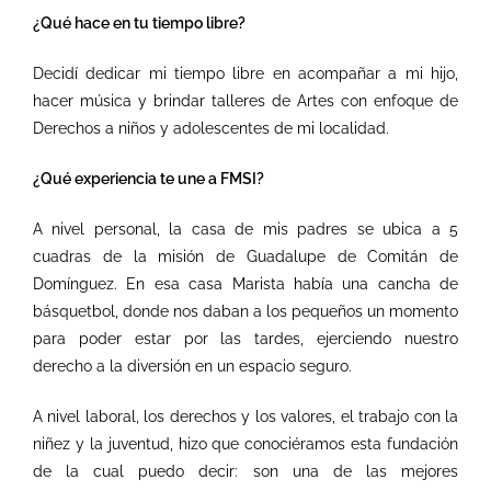
¿Qué hace en tu tiempo libre?
Decidí dedicar mi tiempo libre en acompañar a mi hijo,
hacer música y brindar talleres de Artes con enfoque de
Derechos a niños y adolescentes de mi localidad.
¿Qué experiencia te une a FMSI?
A nivel personal, la casa de mis padres se ubica a 5
cuadras de la misión de Guadalupe de Comitán de
Domínguez. En esa casa Marista había una cancha de
básquetbol, donde nos daban a los pequeños un momento
para poder estar por las tardes, ejerciendo nuestro
derecho a la diversión en un espacio seguro.
A nivel laboral, los derechos y los valores, el trabajo con la
niñez y la juventud, hizo que conociéramos esta fundación
de la cual puedo decir: son una de las mejores