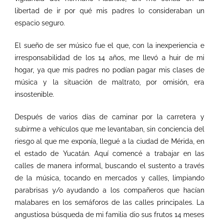
libertad de ir por qué mis padres lo consideraban un
espacio seguro.
El sueño de ser músico fue el que, con la inexperiencia e
irresponsabilidad de los 14 años, me llevó a huir de mi
hogar, ya que mis padres no podían pagar mis clases de
música y la situación de maltrato, por omisión, era
insostenible.
Después de varios días de caminar por la carretera y
subirme a vehículos que me levantaban, sin conciencia del
riesgo al que me exponía, llegué a la ciudad de Mérida, en
el estado de Yucatán. Aquí comencé a trabajar en las
calles de manera informal, buscando el sustento a través
de la música, tocando en mercados y calles, limpiando
parabrisas y/o ayudando a los compañeros que hacían
malabares en los semáforos de las calles principales. La
angustiosa búsqueda de mi familia dio sus frutos 14 meses