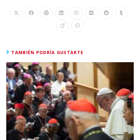
TAMBIÉN PODRÍA GUSTARTE