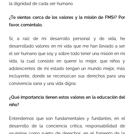
la dignidad de cada ser humano
¿Te sientes cerca de los valores y la misión de FMSI? Por
favor, coméntalo.
Sí, a raíz de mi desarrollo personal y de vida, he
desarrollado valores en mi vida que me han llevado a ser
el ser humano que soy y sobre todo tener una misión en mi
vida, la cual consiste en querer lo mejor, que niños y
adolescentes de mi estado tengan un mundo mejor, más
incluyente, donde se reconozcan sus derechos para una
convivencia sana y una vida digna.
¿Qué importancia tienen estos valores en la educación del
niño?
Entendemos que son fundamentales y fundantes, en el
desarrollo de la conciencia crítica, responsabilidad de
asumirse como sujeto de derechos, en el fomento de la