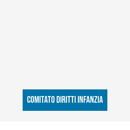
Comitato diritti infanzia