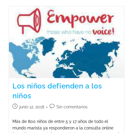
Los niños defienden a los
niños
junio 12, 2018
Sin comentarios
Más de 800 niños de entre 5 y 17 años de todo el
mundo marista ya respondieron a la consulta online