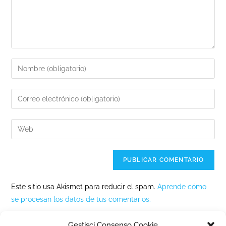
Este sitio usa Akismet para reducir el spam.
Aprende cómo
se procesan los datos de tus comentarios.
Gestisci Consenso Cookie