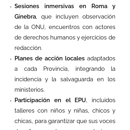
Sesiones inmersivas en Roma y
Ginebra
, que incluyen observación
de la ONU, encuentros con actores
de derechos humanos y ejercicios de
redacción.
Planes de acción locales
adaptados
a cada Provincia, integrando la
incidencia y la salvaguarda en los
ministerios.
Participación en el EPU
, incluidos
talleres con niños y niñas, chicos y
chicas, para garantizar que sus voces