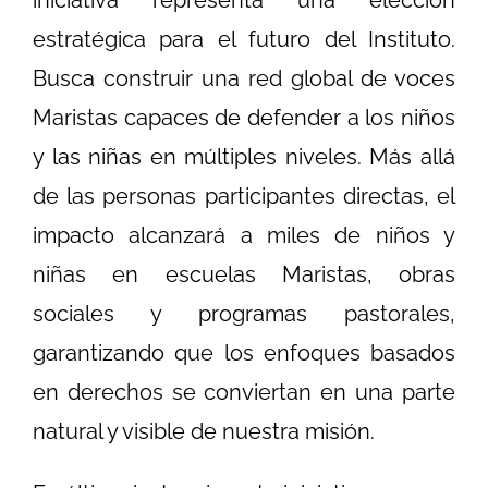
estratégica para el futuro del Instituto.
Busca construir una red global de voces
Maristas capaces de defender a los niños
y las niñas en múltiples niveles. Más allá
de las personas participantes directas, el
impacto alcanzará a miles de niños y
niñas en escuelas Maristas, obras
sociales y programas pastorales,
garantizando que los enfoques basados
en derechos se conviertan en una parte
natural y visible de nuestra misión.