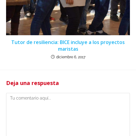
Tutor de resiliencia: BICE incluye a los proyectos
maristas
diciembre 6, 2017
Deja una respuesta