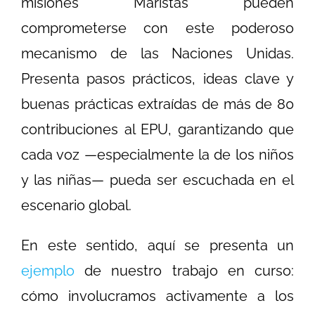
misiones Maristas pueden
comprometerse con este poderoso
mecanismo de las Naciones Unidas.
Presenta pasos prácticos, ideas clave y
buenas prácticas extraídas de más de 80
contribuciones al EPU, garantizando que
cada voz —especialmente la de los niños
y las niñas— pueda ser escuchada en el
escenario global.
En este sentido, aquí se presenta un
ejemplo
de nuestro trabajo en curso:
cómo involucramos activamente a los