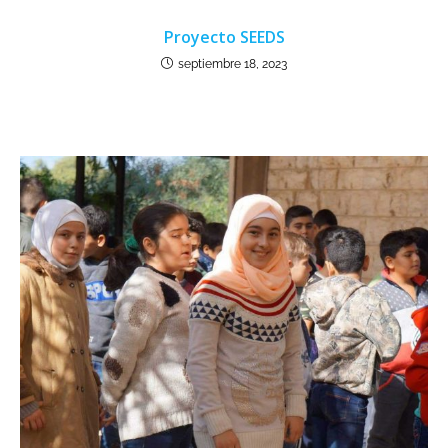
Proyecto SEEDS
septiembre 18, 2023