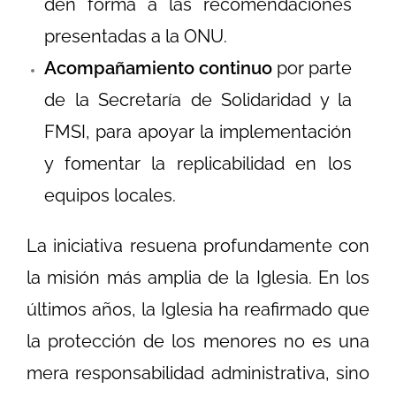
den forma a las recomendaciones
presentadas a la ONU.
Acompañamiento continuo
por parte
de la Secretaría de Solidaridad y la
FMSI, para apoyar la implementación
y fomentar la replicabilidad en los
equipos locales.
La iniciativa resuena profundamente con
la misión más amplia de la Iglesia. En los
últimos años, la Iglesia ha reafirmado que
la protección de los menores no es una
mera responsabilidad administrativa, sino