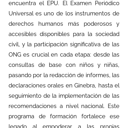
encuentra el EPU. El Examen Periódico
Universal es uno de los instrumentos de
derechos humanos más poderosos y
accesibles disponibles para la sociedad
civil, y la participación significativa de las
ONG es crucial en cada etapa: desde las
consultas de base con niños y niñas,
pasando por la redacción de informes, las
declaraciones orales en Ginebra, hasta el
seguimiento de la implementación de las
recomendaciones a nivel nacional. Este
programa de formación fortalece ese
legado al empoderar a las propias