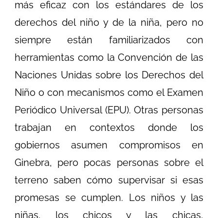
más eficaz con los estándares de los
derechos del niño y de la niña, pero no
siempre están familiarizados con
herramientas como la Convención de las
Naciones Unidas sobre los Derechos del
Niño o con mecanismos como el Examen
Periódico Universal (EPU). Otras personas
trabajan en contextos donde los
gobiernos asumen compromisos en
Ginebra, pero pocas personas sobre el
terreno saben cómo supervisar si esas
promesas se cumplen. Los niños y las
niñas, los chicos y las chicas,