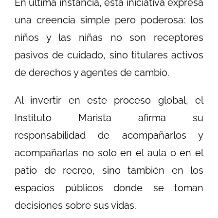
En última instancia, esta iniciativa expresa
una creencia simple pero poderosa: los
niños y las niñas no son receptores
pasivos de cuidado, sino titulares activos
de derechos y agentes de cambio.
Al invertir en este proceso global, el
Instituto Marista afirma su
responsabilidad de acompañarlos y
acompañarlas no solo en el aula o en el
patio de recreo, sino también en los
espacios públicos donde se toman
decisiones sobre sus vidas.