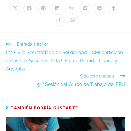
Entrada anterior
FMSI y el Secretariado de Solidaridad – CMI participan
en las Pre-Sesiones de la UE para Ruanda, Líbano y
Australia
Siguiente entrada
51ª Sesión del Grupo de Trabajo del EPU
TAMBIÉN PODRÍA GUSTARTE