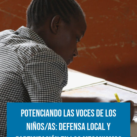
Potenciando las Voces de los
Niños/as: Defensa Local y