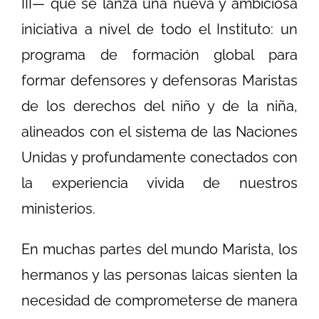
III— que se lanza una nueva y ambiciosa
iniciativa a nivel de todo el Instituto: un
programa de formación global para
formar defensores y defensoras Maristas
de los derechos del niño y de la niña,
alineados con el sistema de las Naciones
Unidas y profundamente conectados con
la experiencia vivida de nuestros
ministerios.
En muchas partes del mundo Marista, los
hermanos y las personas laicas sienten la
necesidad de comprometerse de manera