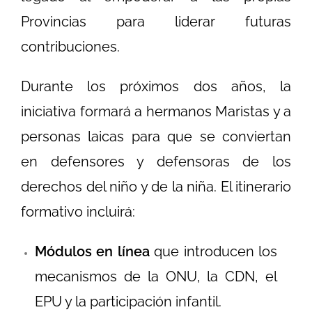
Provincias para liderar futuras
contribuciones.
Durante los próximos dos años, la
iniciativa formará a hermanos Maristas y a
personas laicas para que se conviertan
en defensores y defensoras de los
derechos del niño y de la niña. El itinerario
formativo incluirá:
Módulos en línea
que introducen los
mecanismos de la ONU, la CDN, el
EPU y la participación infantil.