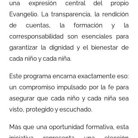
una expresión central del propio
Evangelio. La transparencia, la rendición
de cuentas, la formación y la
corresponsabilidad son esenciales para
garantizar la dignidad y el bienestar de
cada niño y cada niña.
Este programa encarna exactamente eso:
un compromiso impulsado por la fe para
asegurar que cada niño y cada niña sea
visto, protegido y escuchado.
Más que una oportunidad formativa, esta
iniciativa representa una elección