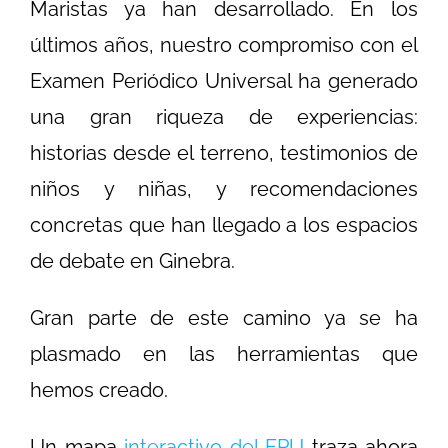
Maristas ya han desarrollado. En los
últimos años, nuestro compromiso con el
Examen Periódico Universal ha generado
una gran riqueza de experiencias:
historias desde el terreno, testimonios de
niños y niñas, y recomendaciones
concretas que han llegado a los espacios
de debate en Ginebra.
Gran parte de este camino ya se ha
plasmado en las herramientas que
hemos creado.
Un mapa
interactivo del EPU
traza ahora