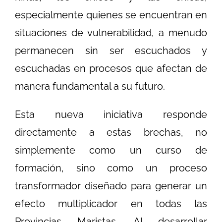
especialmente quienes se encuentran en
situaciones de vulnerabilidad, a menudo
permanecen sin ser escuchados y
escuchadas en procesos que afectan de
manera fundamental a su futuro.
Esta nueva iniciativa responde
directamente a estas brechas, no
simplemente como un curso de
formación, sino como un proceso
transformador diseñado para generar un
efecto multiplicador en todas las
Provincias Maristas. Al desarrollar