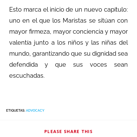
Esto marca el inicio de un nuevo capítulo:
uno en el que los Maristas se sitúan con
mayor firmeza, mayor conciencia y mayor
valentía junto a los niños y las niñas del
mundo, garantizando que su dignidad sea
defendida y que sus voces sean
escuchadas.
ETIQUETAS
:
ADVOCACY
PLEASE SHARE THIS