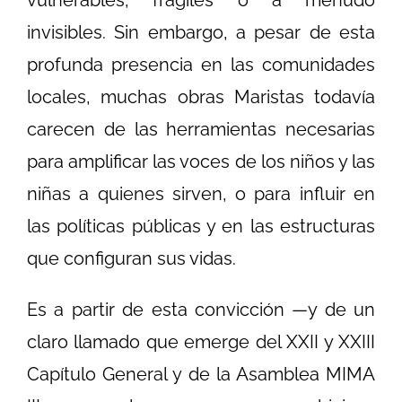
invisibles. Sin embargo, a pesar de esta
profunda presencia en las comunidades
locales, muchas obras Maristas todavía
carecen de las herramientas necesarias
para amplificar las voces de los niños y las
niñas a quienes sirven, o para influir en
las políticas públicas y en las estructuras
que configuran sus vidas.
Es a partir de esta convicción —y de un
claro llamado que emerge del XXII y XXIII
Capítulo General y de la Asamblea MIMA