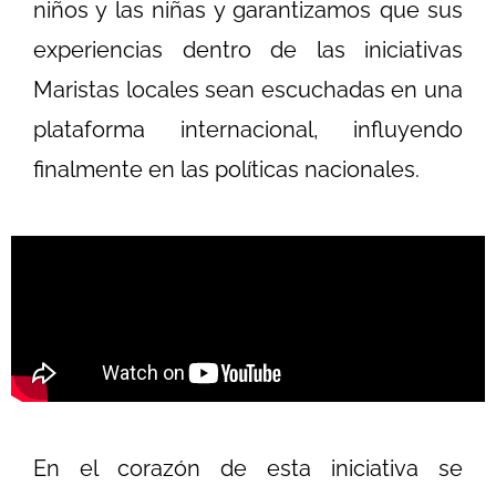
niños y las niñas y garantizamos que sus
experiencias dentro de las iniciativas
Maristas locales sean escuchadas en una
plataforma internacional, influyendo
finalmente en las políticas nacionales.
En el corazón de esta iniciativa se