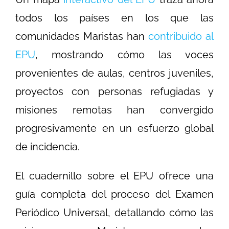
todos los países en los que las
comunidades Maristas han
contribuido al
EPU
, mostrando cómo las voces
provenientes de aulas, centros juveniles,
proyectos con personas refugiadas y
misiones remotas han convergido
progresivamente en un esfuerzo global
de incidencia.
El cuadernillo sobre el EPU ofrece una
guía completa del proceso del Examen
Periódico Universal, detallando cómo las