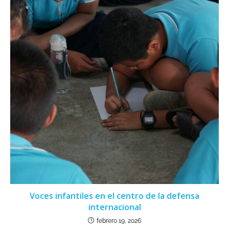
Voces infantiles en el centro de la defensa
internacional
febrero 19, 2026