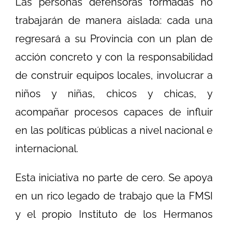
Las personas defensoras formadas no
trabajarán de manera aislada: cada una
regresará a su Provincia con un plan de
acción concreto y con la responsabilidad
de construir equipos locales, involucrar a
niños y niñas, chicos y chicas, y
acompañar procesos capaces de influir
en las políticas públicas a nivel nacional e
internacional.
Esta iniciativa no parte de cero. Se apoya
en un rico legado de trabajo que la FMSI
y el propio Instituto de los Hermanos