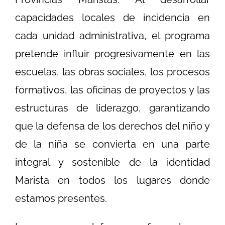
capacidades locales de incidencia en
cada unidad administrativa, el programa
pretende influir progresivamente en las
escuelas, las obras sociales, los procesos
formativos, las oficinas de proyectos y las
estructuras de liderazgo, garantizando
que la defensa de los derechos del niño y
de la niña se convierta en una parte
integral y sostenible de la identidad
Marista en todos los lugares donde
estamos presentes.