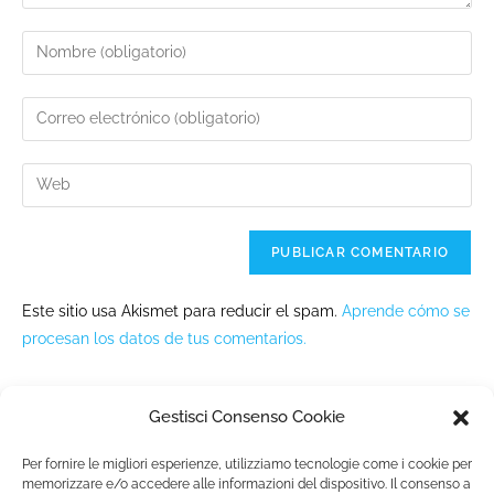
Este sitio usa Akismet para reducir el spam.
Aprende cómo se
procesan los datos de tus comentarios.
Gestisci Consenso Cookie
Per fornire le migliori esperienze, utilizziamo tecnologie come i cookie per
memorizzare e/o accedere alle informazioni del dispositivo. Il consenso a