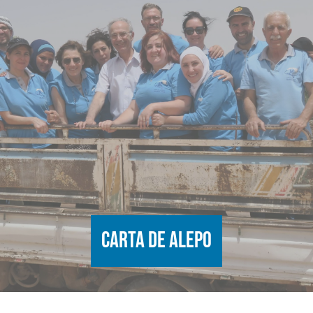
Carta de Alepo