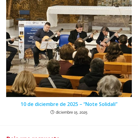
10 de diciembre de 2025 – “Note Solidali”
diciembre 15, 2025