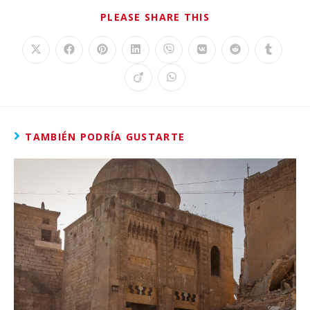
PLEASE SHARE THIS
TAMBIÉN PODRÍA GUSTARTE