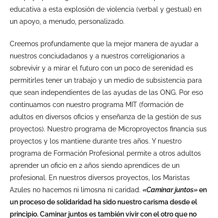
educativa a esta explosión de violencia (verbal y gestual) en
un apoyo, a menudo, personalizado.
Creemos profundamente que la mejor manera de ayudar a
nuestros conciudadanos y a nuestros correligionarios a
sobrevivir y a mirar el futuro con un poco de serenidad es
permitirles tener un trabajo y un medio de subsistencia para
que sean independientes de las ayudas de las ONG. Por eso
continuamos con nuestro programa MIT (formación de
adultos en diversos oficios y enseñanza de la gestión de sus
proyectos). Nuestro programa de Microproyectos financia sus
proyectos y los mantiene durante tres años. Y nuestro
programa de Formación Profesional permite a otros adultos
aprender un oficio en 2 años siendo aprendices de un
profesional. En nuestros diversos proyectos, los Maristas
Azules no hacemos ni limosna ni caridad.
«Caminar juntos»
en
un proceso de solidaridad ha sido nuestro carisma desde el
principio. Caminar juntos es también vivir con el otro que no