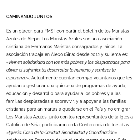
CAMINANDO JUNTOS
Es un placer, para FMSI, compartir el boletín de los Maristas
Azules de Alepo. Los Maristas Azules son una asociación
cristiana de Hermanos Maristas consagrados y laicos. La
asociación trabaja en Alepo (Siria) desde 2012 y su lema es:
«vivir en solidaridad con los más pobres y los desplazados para
aliviar el sufrimiento, desarrollar lo humano y sembrar la
esperanza»
. Actualmente cuentan con 150 voluntarios que les
ayudan a gestionar una quincena de programas de ayuda,
educación y desarrollo para ayudar a los pobres y a las
familias desplazadas a sobrevivir, y a apoyar a las familias
cristianas para animarlas a quedarse en el País y no emigrar.
Los Maristas Azules, junto con los representantes de la Iglesia
Católica de Siria, participaron en la Conferencia de tres días
«Iglesia: Casa de la Caridad, Sinodalidad y Coordinación»
–