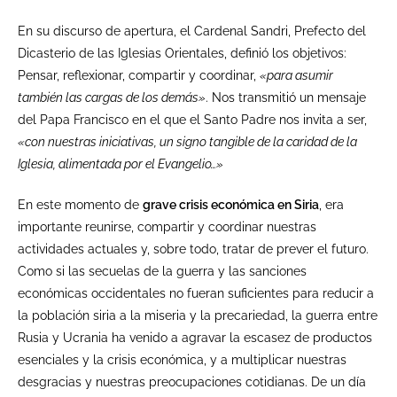
En su discurso de apertura, el Cardenal Sandri, Prefecto del
Dicasterio de las Iglesias Orientales, definió los objetivos:
Pensar, reflexionar, compartir y coordinar,
«para asumir
también las cargas de los demás»
. Nos transmitió un mensaje
del Papa Francisco en el que el Santo Padre nos invita a ser,
«con nuestras iniciativas, un signo tangible de la caridad de la
Iglesia, alimentada por el Evangelio…»
En este momento de
grave crisis económica en Siria
, era
importante reunirse, compartir y coordinar nuestras
actividades actuales y, sobre todo, tratar de prever el futuro.
Como si las secuelas de la guerra y las sanciones
económicas occidentales no fueran suficientes para reducir a
la población siria a la miseria y la precariedad, la guerra entre
Rusia y Ucrania ha venido a agravar la escasez de productos
esenciales y la crisis económica, y a multiplicar nuestras
desgracias y nuestras preocupaciones cotidianas. De un día