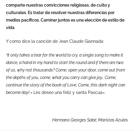
comparte nuestras convicciones religiosas, de culto y
culturales. Es tratar de resolver nuestras diferencias por
medios pacíficos.
Caminar juntos es una elección de estilo de
vida.
Y como dice la canción de Jean Claude Giannada:
“It only takes a tear for the world to cry, a single song to make it
dance, a hand in my hand to start the round and if there are two
of us, why not thousands?
Come, open your door, come out from
the depths of you, come, what you carry can give joy…
Come,
continue the story of the book of Love, Come, this dark night can
become day! »
Les deseo una feliz y santa Pascua».
Hermano Georges Sabé,
Maristas Azules