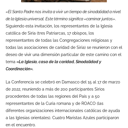
«El Santo Padre nos invita a vivir un tiempo de sinodalidad a nivel
de la Iglesia universal. Este término significa «caminar juntos»
.
Siguiendo esta invitación, los representantes de la Iglesia
católica de Siria (tres Patriarcas, 17 obispos, los
representantes de todas las Congregaciones religiosas y
todas las asociaciones de caridad de Siria) se reunieron con el
deseo de vivir una dimensión particular de este camino con el
tema
«La Iglesia, casa de la caridad, Sinodalidad y
Coordinación».
La Conferencia se celebró en Damasco del 15 al 17 de marzo
de 2022, reuniendo a más de 200 participantes Sirios
procedentes de todas las regiones del País y a 50
representantes de la Curia romana y de ROACO (las
diferentes organizaciones internacionales católicas de ayuda
a las Iglesias orientales). Cuatro Maristas Azules participaron
en el encuentro.