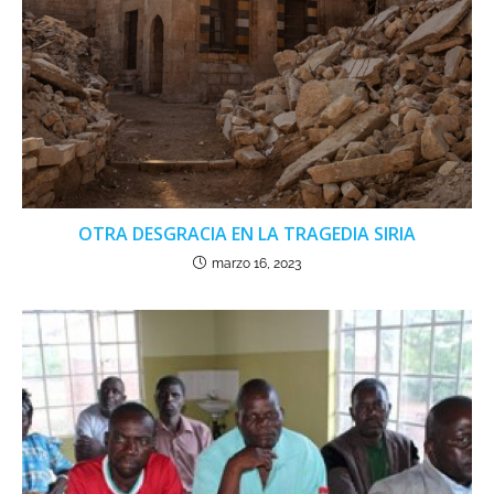
OTRA DESGRACIA EN LA TRAGEDIA SIRIA
marzo 16, 2023