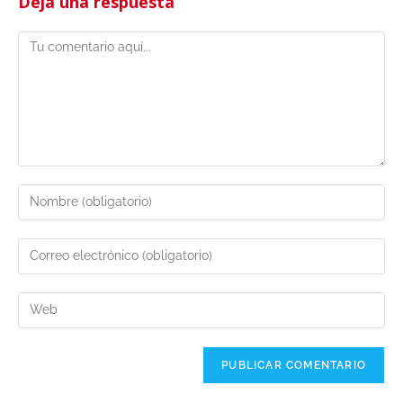
Deja una respuesta